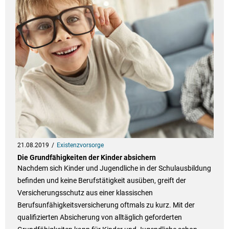
21.08.2019
Existenzvorsorge
Die Grundfähigkeiten der Kinder absichern
Nachdem sich Kinder und Jugendliche in der Schulausbildung
befinden und keine Berufstätigkeit ausüben, greift der
Versicherungsschutz aus einer klassischen
Berufsunfähigkeitsversicherung oftmals zu kurz. Mit der
qualifizierten Absicherung von alltäglich geforderten