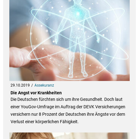
29.10.2019
Assekuranz
Die Angst vor Krankheiten
Die Deutschen fürchten sich um ihre Gesundheit. Doch laut
einer YouGov-Umfrage im Auftrag der DEVK Versicherungen
versichern nur 8 Prozent der Deutschen ihre Ängste vor dem
Verlust einer körperlichen Fähigkeit.