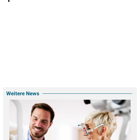
Weitere News