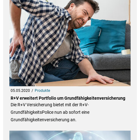
05.05.2020
Produkte
R+V erweitert Portfolio um Grundfähigkeitenversicherung
Die R+V Versicherung bietet mit der R+V-
GrundfähigkeitsPolice nun ab sofort eine
Grundfähigkeitenversicherung an.