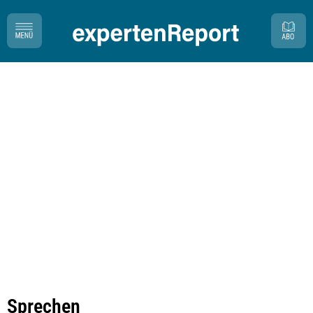
Sprechen