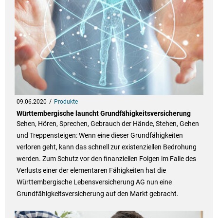
09.06.2020
Produkte
Württembergische launcht Grundfähigkeitsversicherung
Sehen, Hören, Sprechen, Gebrauch der Hände, Stehen, Gehen
und Treppensteigen: Wenn eine dieser Grundfähigkeiten
verloren geht, kann das schnell zur existenziellen Bedrohung
werden. Zum Schutz vor den finanziellen Folgen im Falle des
Verlusts einer der elementaren Fähigkeiten hat die
Württembergische Lebensversicherung AG nun eine
Grundfähigkeitsversicherung auf den Markt gebracht.