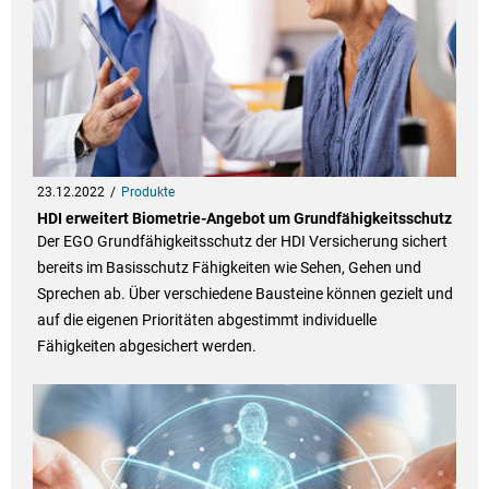
23.12.2022
Produkte
HDI erweitert Biometrie-Angebot um Grundfähigkeitsschutz
Der EGO Grundfähigkeitsschutz der HDI Versicherung sichert
bereits im Basisschutz Fähigkeiten wie Sehen, Gehen und
Sprechen ab. Über verschiedene Bausteine können gezielt und
auf die eigenen Prioritäten abgestimmt individuelle
Fähigkeiten abgesichert werden.