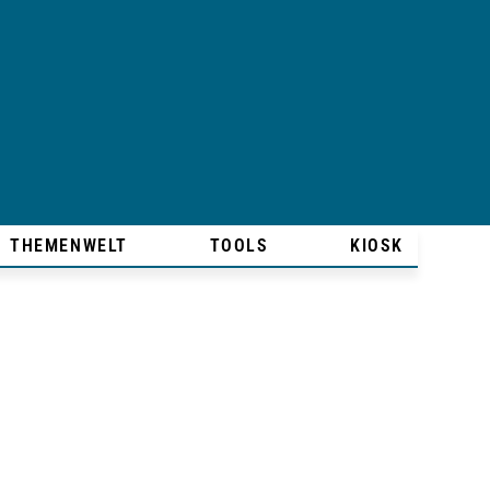
THEMENWELT
TOOLS
KIOSK