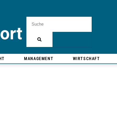
HT
MANAGEMENT
WIRTSCHAFT