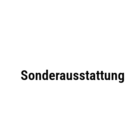
Sonderausstattung