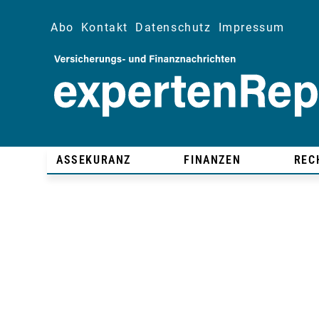
Abo
Kontakt
Datenschutz
Impressum
ASSEKURANZ
FINANZEN
REC