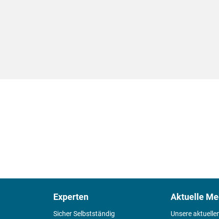
Experten
Aktuelle Me
Sicher Selbstständig
Unsere aktuelle