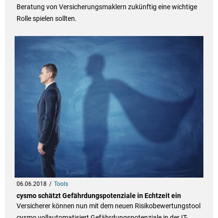
Beratung von Versicherungsmaklern zukünftig eine wichtige
Rolle spielen sollten.
06.06.2018
Tools
cysmo schätzt Gefährdungspotenziale in Echtzeit ein
Versicherer können nun mit dem neuen Risikobewertungstool
cysmo vollautomatisiert Gefährdungspotenziale in der IT-