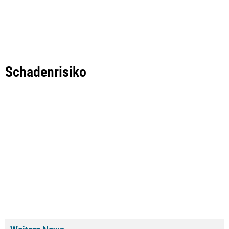
Schadenrisiko