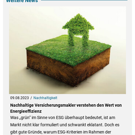
Weitere News
09.08.2023
Nachhaltigkeit
Nachhaltige Versicherungsmakler verstehen den Wert von
Energieeffizienz
Was „grün“ im Sinne von ESG überhaupt bedeutet, ist am
Markt nicht klar formuliert und schwankt eklatant. Doch es
gibt gute Gründe, warum ESG-Kriterien im Rahmen der