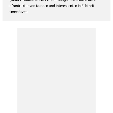
Infrastruktur von Kunden und Interessenten in Echtzeit
einschätzen.