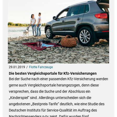
29.01.2019
Flotte Fahrzeuge
Die besten Vergleichsportale für Kfz-Versicherungen
Bei der Suche nach einer passenden Kfz-Versicherung werden
gerne auch Vergleichsportale herangezogen, denn diese
versprechen, dass die Suche und der Abschluss ein
„Kinderspiel“ sind. Allerdings unterscheiden sich die
angebotenen „Bestpreis-Tarife“ deutlich, wie eine Studie des
Deutschen Instituts für Service-Qualität im Auftrag des
Nachrichtensenders n-tv zeigt. Dafür wurden fünf