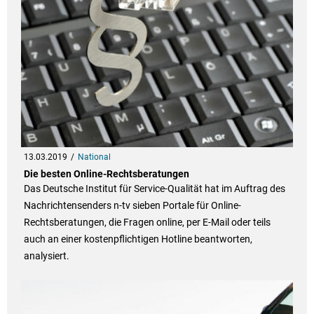
13.03.2019
National
Die besten Online-Rechtsberatungen
Das Deutsche Institut für Service-Qualität hat im Auftrag des
Nachrichtensenders n-tv sieben Portale für Online-
Rechtsberatungen, die Fragen online, per E-Mail oder teils
auch an einer kostenpflichtigen Hotline beantworten,
analysiert.