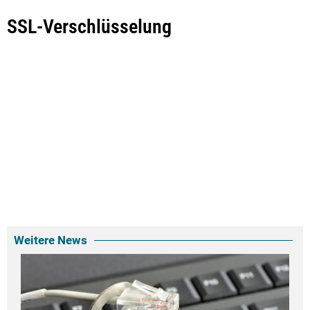
SSL-Verschlüsselung
Weitere News