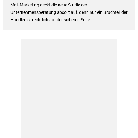
Mail-Marketing deckt die neue Studie der
Unternehmensberatung absolit auf, denn nur ein Bruchteil der
Händler ist rechtlich auf der sicheren Seite.