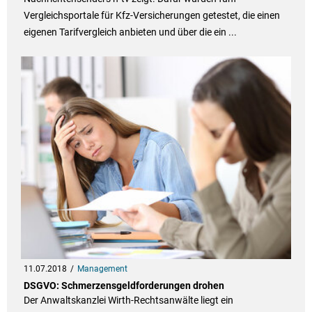
Vergleichsportale für Kfz-Versicherungen getestet, die einen
eigenen Tarifvergleich anbieten und über die ein ...
11.07.2018
Management
DSGVO: Schmerzensgeldforderungen drohen
Der Anwaltskanzlei Wirth-Rechtsanwälte liegt ein