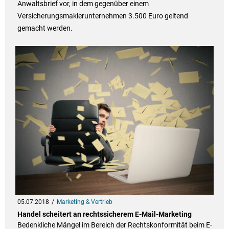
Anwaltsbrief vor, in dem gegenüber einem
Versicherungsmaklerunternehmen 3.500 Euro geltend
gemacht werden.
05.07.2018
Marketing & Vertrieb
Handel scheitert an rechtssicherem E-Mail-Marketing
Bedenkliche Mängel im Bereich der Rechtskonformität beim E-