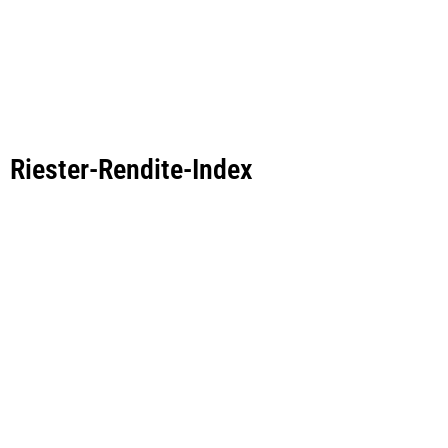
Riester-Rendite-Index