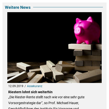
Weitere News
12.09.2019
Assekuranz
Riestern lohnt sich weiterhin
„Die Riester-Rente stellt nach wie vor eine sehr gute
Vorsorgestrategie dar“, so Prof. Michael Hauer,
Geschäftsführer des Instituts für Vorsorge und