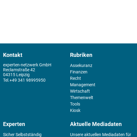
Kontakt
Rubriken
experten-netzwerk GmbH
Assekuranz
Reclamstraße 42
Finanzen
04315 Leipzig
Recht
+49 341 98995950
Management
Wirtschaft
Themenwelt
Tools
Kiosk
Experten
Aktuelle Mediadaten
Sicher Selbstständig
Unsere aktuellen Mediadaten für