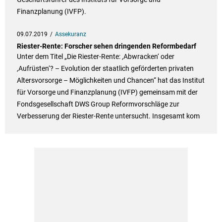
Finanzplanung (IVFP).
09.07.2019
Assekuranz
Riester-Rente: Forscher sehen dringenden Reformbedarf
Unter dem Titel „Die Riester-Rente: ‚Abwracken‘ oder
‚Aufrüsten‘? – Evolution der staatlich geförderten privaten
Altersvorsorge – Möglichkeiten und Chancen“ hat das Institut
für Vorsorge und Finanzplanung (IVFP) gemeinsam mit der
Fondsgesellschaft DWS Group Reformvorschläge zur
Verbesserung der Riester-Rente untersucht. Insgesamt kom