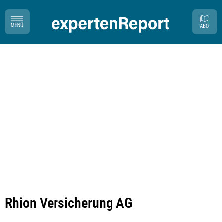
Rhion Versicherung AG