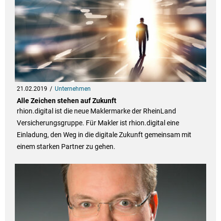
21.02.2019
Unternehmen
Alle Zeichen stehen auf Zukunft
rhion.digital ist die neue Maklermarke der RheinLand
Versicherungsgruppe. Für Makler ist rhion.digital eine
Einladung, den Weg in die digitale Zukunft gemeinsam mit
einem starken Partner zu gehen.