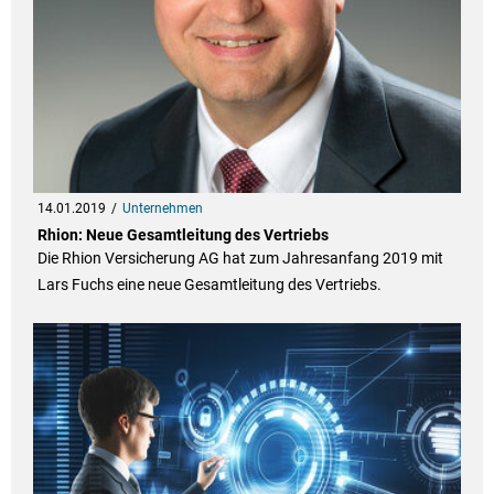
14.01.2019
Unternehmen
Rhion: Neue Gesamtleitung des Vertriebs
Die Rhion Versicherung AG hat zum Jahresanfang 2019 mit
Lars Fuchs eine neue Gesamtleitung des Vertriebs.