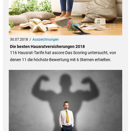
30.07.2018
Auszeichnungen
Die besten Hausratversicherungen 2018
116 Hausrat-Tarife hat ascore Das Scoring untersucht, von
denen 11 die höchste Bewertung mit 6 Sternen erhielten.