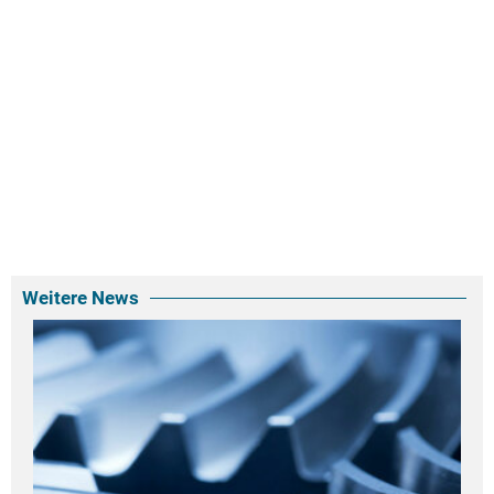
Weitere News