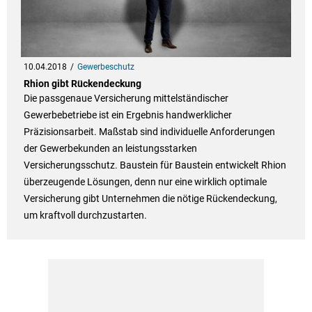
10.04.2018
Gewerbeschutz
Rhion gibt Rückendeckung
Die passgenaue Versicherung mittelständischer
Gewerbebetriebe ist ein Ergebnis handwerklicher
Präzisionsarbeit. Maßstab sind individuelle Anforderungen
der Gewerbekunden an leistungsstarken
Versicherungsschutz. Baustein für Baustein entwickelt Rhion
überzeugende Lösungen, denn nur eine wirklich optimale
Versicherung gibt Unternehmen die nötige Rückendeckung,
um kraftvoll durchzustarten.