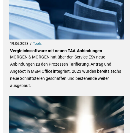
19.06.2023
Tools
Vergleichssoftware mit neuen TAA-Anbindungen
MORGEN & MORGEN hat über den Service ESy neue
Anbindungen zu den Prozessen Tarifierung, Antrag und
Angebot in M&M Office integriert. 2023 wurden bereits sechs
neue Schnittstellen geschaffen und bestehende weiter
ausgebaut.