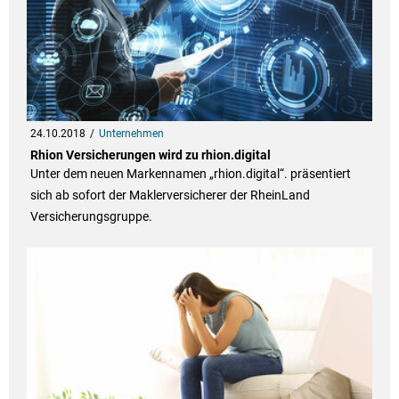
24.10.2018
Unternehmen
Rhion Versicherungen wird zu rhion.digital
Unter dem neuen Markennamen „rhion.digital“. präsentiert
sich ab sofort der Maklerversicherer der RheinLand
Versicherungsgruppe.