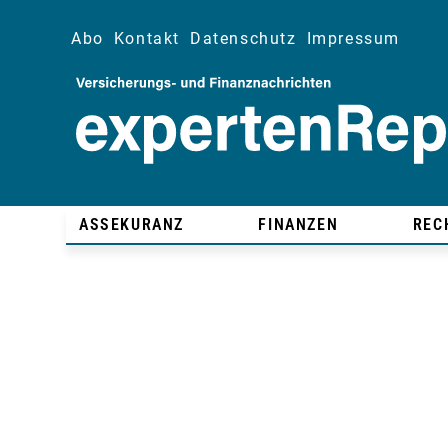
Abo
Kontakt
Datenschutz
Impressum
ASSEKURANZ
FINANZEN
REC