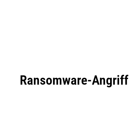
Ransomware-Angriff