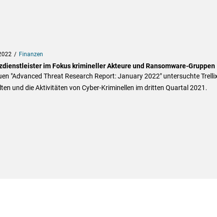
2022
Finanzen
zdienstleister im Fokus krimineller Akteure und Ransomware-Gruppen
uen "Advanced Threat Research Report: January 2022" untersuchte Trelli
ten und die Aktivitäten von Cyber-Kriminellen im dritten Quartal 2021.