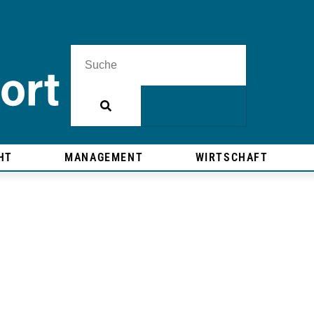
HT
MANAGEMENT
WIRTSCHAFT