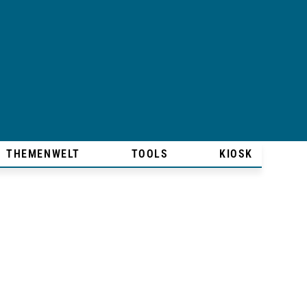
THEMENWELT
TOOLS
KIOSK