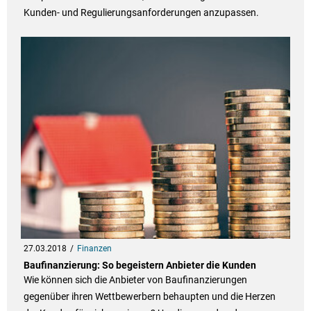
Kunden- und Regulierungsanforderungen anzupassen.
27.03.2018
Finanzen
Baufinanzierung: So begeistern Anbieter die Kunden
Wie können sich die Anbieter von Baufinanzierungen
gegenüber ihren Wettbewerbern behaupten und die Herzen