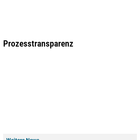
Prozesstransparenz