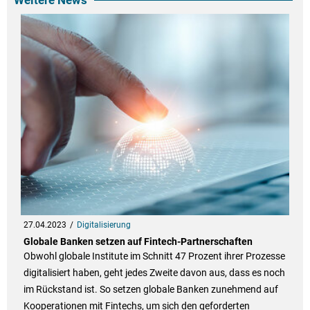
Weitere News
27.04.2023
Digitalisierung
Globale Banken setzen auf Fintech-Partnerschaften
Obwohl globale Institute im Schnitt 47 Prozent ihrer Prozesse
digitalisiert haben, geht jedes Zweite davon aus, dass es noch
im Rückstand ist. So setzen globale Banken zunehmend auf
Kooperationen mit Fintechs, um sich den geforderten