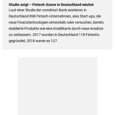
Studie zeigt – Fintech-Szene in Deutschland wächst
Laut einer Studie der comdirect Bank existieren in
Deutschland 898 Fintech-Unternehmen, also Start-ups, die
neue Finanztechnologien entwickeln oder versuchen, bereits
etablierte Produkte wie eine Kreditkarte durch neue Ansätze
zu verbessern. 2017 wurden in Deutschland 118 Fintechs
gegründet, 2018 waren es 127.