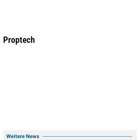
Proptech
Weitere News