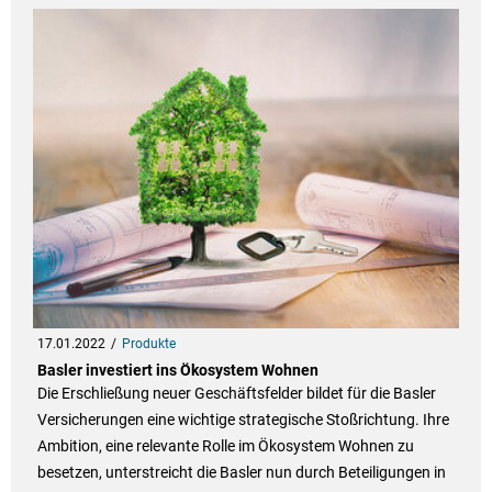
17.01.2022
Produkte
Basler investiert ins Ökosystem Wohnen
Die Erschließung neuer Geschäftsfelder bildet für die Basler
Versicherungen eine wichtige strategische Stoßrichtung. Ihre
Ambition, eine relevante Rolle im Ökosystem Wohnen zu
besetzen, unterstreicht die Basler nun durch Beteiligungen in