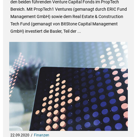
den beiden führenden Venture Capital Fonds im PropTech
Bereich. Mit PropTech1 Ventures (gemanagt durch ERIC Fund
Management GmbH) sowie dem Real Estate & Construction
Tech Fund (gemanagt von BitStone Capital Management
GmbH) investiert die Basler, Teil der ...
22.09.2020
Finanzen