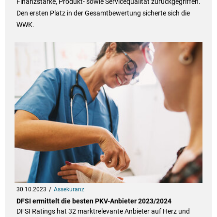
Finanzstärke, Produkt- sowie Servicequalität zurückgegriffen.
Den ersten Platz in der Gesamtbewertung sicherte sich die
WWK.
30.10.2023
Assekuranz
DFSI ermittelt die besten PKV-Anbieter 2023/2024
DFSI Ratings hat 32 marktrelevante Anbieter auf Herz und