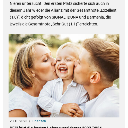
Nieren untersucht. Den ersten Platz sicherte sich auch in
diesem Jahr wieder die Allianz mit der Gesamtnote „Exzellent
(1,0)“, dicht gefolgt von SIGNAL IDUNA und Barmenia, die
jeweils die Gesamtnote „Sehr Gut (1,1)“ erreichten.
23.10.2023
Finanzen