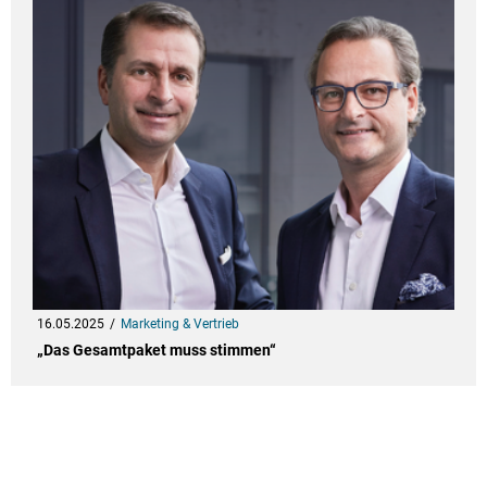
16.05.2025
Marketing & Vertrieb
„Das Gesamtpaket muss stimmen“