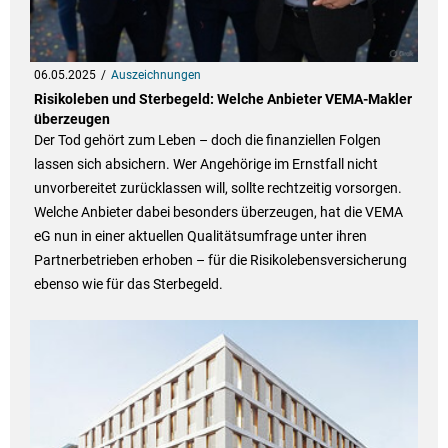
06.05.2025
Auszeichnungen
Risikoleben und Sterbegeld: Welche Anbieter VEMA-Makler
überzeugen
Der Tod gehört zum Leben – doch die finanziellen Folgen
lassen sich absichern. Wer Angehörige im Ernstfall nicht
unvorbereitet zurücklassen will, sollte rechtzeitig vorsorgen.
Welche Anbieter dabei besonders überzeugen, hat die VEMA
eG nun in einer aktuellen Qualitätsumfrage unter ihren
Partnerbetrieben erhoben – für die Risikolebensversicherung
ebenso wie für das Sterbegeld.