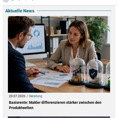
Aktuelle News
20.07.2026
Beratung
Basisrente: Makler differenzieren stärker zwischen den
Produktwelten