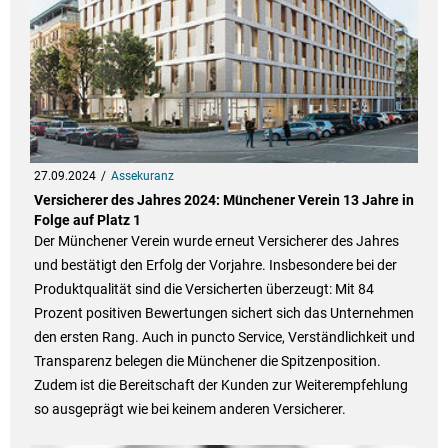
27.09.2024
Assekuranz
Versicherer des Jahres 2024: Münchener Verein 13 Jahre in
Folge auf Platz 1
Der Münchener Verein wurde erneut Versicherer des Jahres
und bestätigt den Erfolg der Vorjahre. Insbesondere bei der
Produktqualität sind die Versicherten überzeugt: Mit 84
Prozent positiven Bewertungen sichert sich das Unternehmen
den ersten Rang. Auch in puncto Service, Verständlichkeit und
Transparenz belegen die Münchener die Spitzenposition.
Zudem ist die Bereitschaft der Kunden zur Weiterempfehlung
so ausgeprägt wie bei keinem anderen Versicherer.