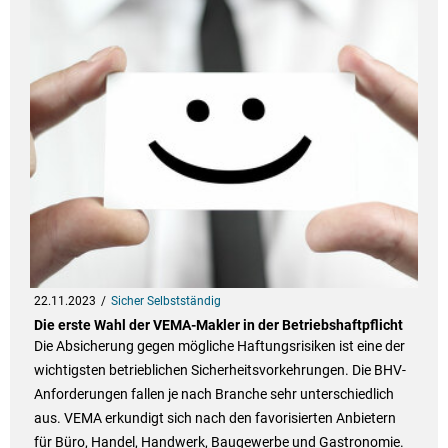
22.11.2023
Sicher Selbstständig
Die erste Wahl der VEMA-Makler in der Betriebshaftpflicht
Die Absicherung gegen mögliche Haftungsrisiken ist eine der
wichtigsten betrieblichen Sicherheitsvorkehrungen. Die BHV-
Anforderungen fallen je nach Branche sehr unterschiedlich
aus. VEMA erkundigt sich nach den favorisierten Anbietern
für Büro, Handel, Handwerk, Baugewerbe und Gastronomie.