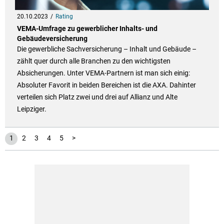
20.10.2023
Rating
VEMA-Umfrage zu gewerblicher Inhalts- und
Gebäudeversicherung
Die gewerbliche Sachversicherung – Inhalt und Gebäude –
zählt quer durch alle Branchen zu den wichtigsten
Absicherungen. Unter VEMA-Partnern ist man sich einig:
Absoluter Favorit in beiden Bereichen ist die AXA. Dahinter
verteilen sich Platz zwei und drei auf Allianz und Alte
Leipziger.
1
2
3
4
5
>