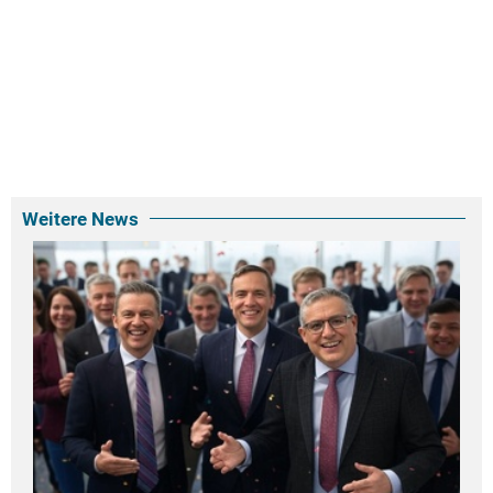
Weitere News