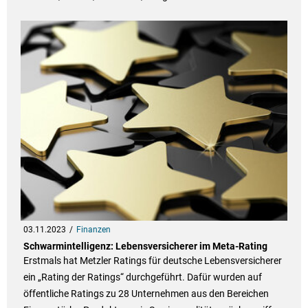
03.11.2023
Finanzen
Schwarmintelligenz: Lebensversicherer im Meta-Rating
Erstmals hat Metzler Ratings für deutsche Lebensversicherer
ein „Rating der Ratings“ durchgeführt. Dafür wurden auf
öffentliche Ratings zu 28 Unternehmen aus den Bereichen