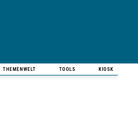
THEMENWELT
TOOLS
KIOSK