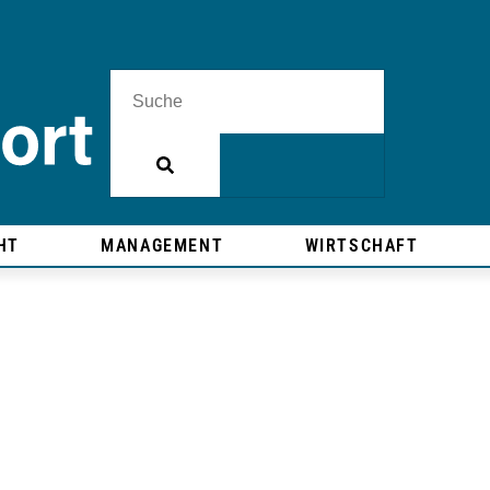
HT
MANAGEMENT
WIRTSCHAFT