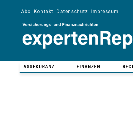
Abo
Kontakt
Datenschutz
Impressum
ASSEKURANZ
FINANZEN
REC