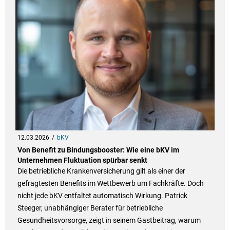
12.03.2026
bKV
Von Benefit zu Bindungsbooster: Wie eine bKV im
Unternehmen Fluktuation spürbar senkt
Die betriebliche Krankenversicherung gilt als einer der
gefragtesten Benefits im Wettbewerb um Fachkräfte. Doch
nicht jede bKV entfaltet automatisch Wirkung. Patrick
Steeger, unabhängiger Berater für betriebliche
Gesundheitsvorsorge, zeigt in seinem Gastbeitrag, warum