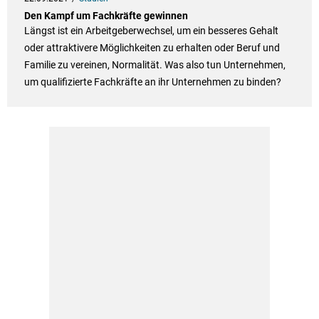
Den Kampf um Fachkräfte gewinnen
Längst ist ein Arbeitgeberwechsel, um ein besseres Gehalt
oder attraktivere Möglichkeiten zu erhalten oder Beruf und
Familie zu vereinen, Normalität. Was also tun Unternehmen,
um qualifizierte Fachkräfte an ihr Unternehmen zu binden?