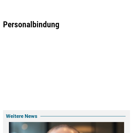
Personalbindung
Weitere News