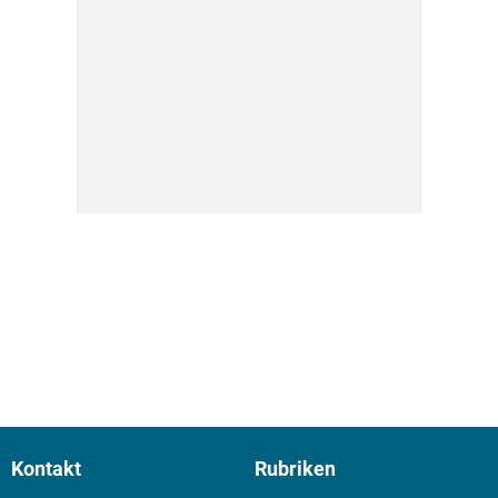
Kontakt
Rubriken