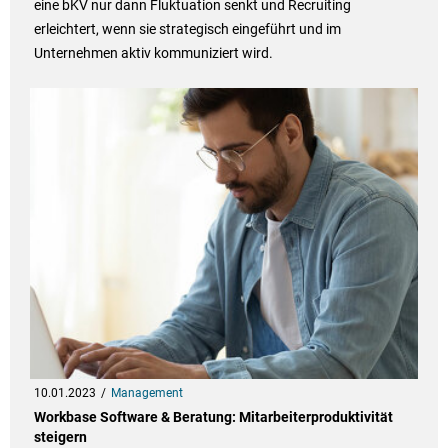
eine bKV nur dann Fluktuation senkt und Recruiting
erleichtert, wenn sie strategisch eingeführt und im
Unternehmen aktiv kommuniziert wird.
10.01.2023
Management
Workbase Software & Beratung: Mitarbeiterproduktivität
steigern