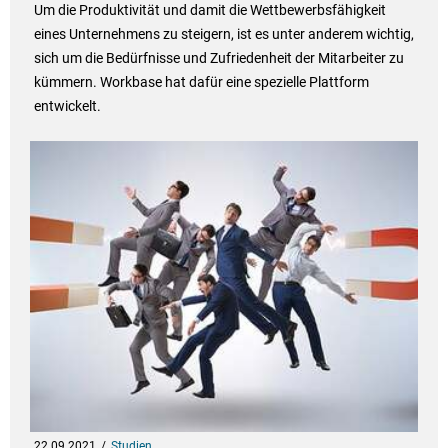
Um die Produktivität und damit die Wettbewerbsfähigkeit
eines Unternehmens zu steigern, ist es unter anderem wichtig,
sich um die Bedürfnisse und Zufriedenheit der Mitarbeiter zu
kümmern. Workbase hat dafür eine spezielle Plattform
entwickelt.
22.09.2021
Studien