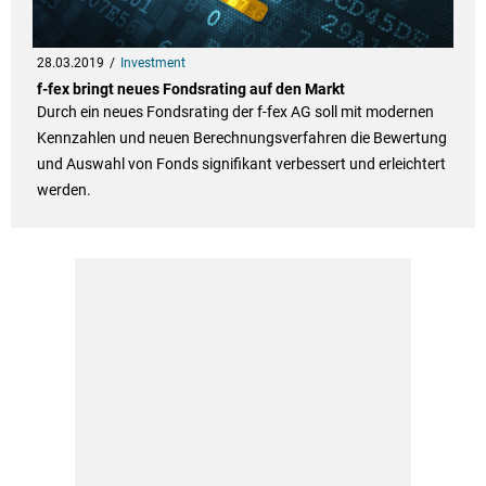
28.03.2019
Investment
f-fex bringt neues Fondsrating auf den Markt
Durch ein neues Fondsrating der f-fex AG soll mit modernen
Kennzahlen und neuen Berechnungsverfahren die Bewertung
und Auswahl von Fonds signifikant verbessert und erleichtert
werden.