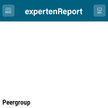
Peergroup