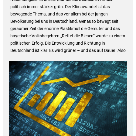
politisch immer stärker grün. Der Klimawandel ist das
bewegende Thema, und das vor allem bei der jungen
Bevölkerung bei uns in Deutschland. Genauso bewegt seit
geraumer Zeit der enorme Plastikmüll die Gemüter und das
bayerische Volksbegehren „Rettet die Bienen“ wurde zu einem
politischen Erfolg. Die Entwicklung und Richtung in
Deutschland ist klar: Es wird grüner – und das auf Dauer! Also