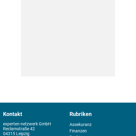
Kontakt
Rubriken
experten-netzwerk GmbH
Assekuranz
Reclamstraße 42
Finanzen
04315 Leipzig