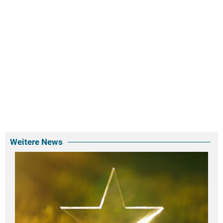
Weitere News