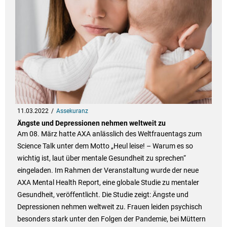
11.03.2022
Assekuranz
Ängste und Depressionen nehmen weltweit zu
Am 08. März hatte AXA anlässlich des Weltfrauentags zum
Science Talk unter dem Motto „Heul leise! – Warum es so
wichtig ist, laut über mentale Gesundheit zu sprechen“
eingeladen. Im Rahmen der Veranstaltung wurde der neue
AXA Mental Health Report, eine globale Studie zu mentaler
Gesundheit, veröffentlicht. Die Studie zeigt: Ängste und
Depressionen nehmen weltweit zu. Frauen leiden psychisch
besonders stark unter den Folgen der Pandemie, bei Müttern