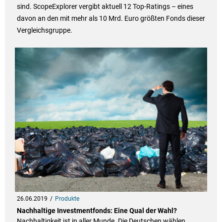
sind. ScopeExplorer vergibt aktuell 12 Top-Ratings – eines
davon an den mit mehr als 10 Mrd. Euro größten Fonds dieser
Vergleichsgruppe.
26.06.2019
Produkte
Nachhaltige Investmentfonds: Eine Qual der Wahl?
Nachhaltigkeit ist in aller Munde. Die Deutschen wählen