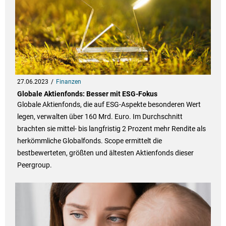
27.06.2023
Finanzen
Globale Aktienfonds: Besser mit ESG-Fokus
Globale Aktienfonds, die auf ESG-Aspekte besonderen Wert
legen, verwalten über 160 Mrd. Euro. Im Durchschnitt
brachten sie mittel- bis langfristig 2 Prozent mehr Rendite als
herkömmliche Globalfonds. Scope ermittelt die
bestbewerteten, größten und ältesten Aktienfonds dieser
Peergroup.