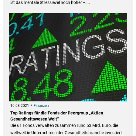
ist das mentale Stresslevel noch höher – ...
10.03.2021
Finanzen
Top Ratings für die Fonds der Peergroup „Aktien
Gesundheitswesen Welt“
Die 61 Fonds verwalten zusammen rund 53 Mrd. Euro, die
weltweit in Unternehmen der Gesundheitsbranche investiert