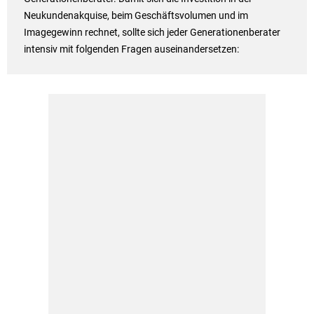
Neukundenakquise, beim Geschäftsvolumen und im
Imagegewinn rechnet, sollte sich jeder Generationenberater
intensiv mit folgenden Fragen auseinandersetzen: