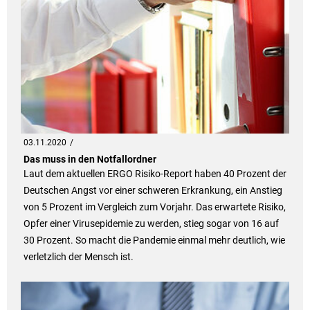
03.11.2020
Das muss in den Notfallordner
Laut dem aktuellen ERGO Risiko-Report haben 40 Prozent der
Deutschen Angst vor einer schweren Erkrankung, ein Anstieg
von 5 Prozent im Vergleich zum Vorjahr. Das erwartete Risiko,
Opfer einer Virusepidemie zu werden, stieg sogar von 16 auf
30 Prozent. So macht die Pandemie einmal mehr deutlich, wie
verletzlich der Mensch ist.