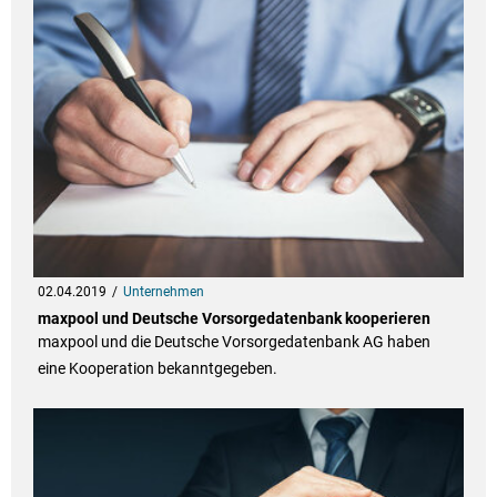
02.04.2019
Unternehmen
maxpool und Deutsche Vorsorgedatenbank kooperieren
maxpool und die Deutsche Vorsorgedatenbank AG haben
eine Kooperation bekanntgegeben.