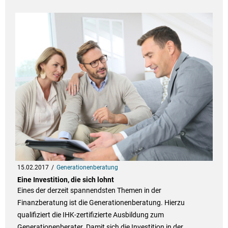
15.02.2017
Generationenberatung
Eine Investition, die sich lohnt
Eines der derzeit spannendsten Themen in der
Finanzberatung ist die Generationenberatung. Hierzu
qualifiziert die IHK-zertifizierte Ausbildung zum
Generationenberater. Damit sich die Investition in der