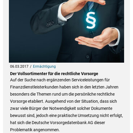
06.03.2017
Ermächtigung
Der Vollsortimenter für die rechtliche Vorsorge
Auf der Suche nach ergänzenden Serviceleistungen für
Finanzdienstleisterkunden haben sich in den letzten Jahren
besonders die Themen rund um die persönliche rechtliche
Vorsorge etabliert. Ausgehend von der Situation, dass sich
zwar viele Bürger der Notwendigkeit solcher Dokumente
bewusst sind, jedoch eine praktische Umsetzung nicht erfolgt,
hat sich die Deutsche Vorsorgedatenbank AG dieser
Problematik angenommen.