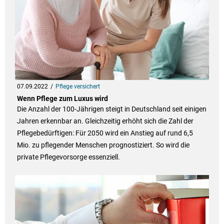
07.09.2022
Pflege versichert
Wenn Pflege zum Luxus wird
Die Anzahl der 100-Jährigen steigt in Deutschland seit einigen
Jahren erkennbar an. Gleichzeitig erhöht sich die Zahl der
Pflegebedürftigen: Für 2050 wird ein Anstieg auf rund 6,5
Mio. zu pflegender Menschen prognostiziert. So wird die
private Pflegevorsorge essenziell.