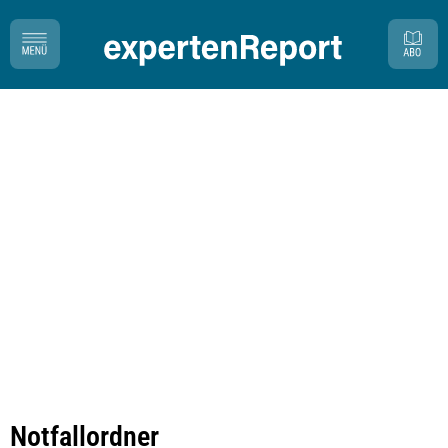
Notfallordner