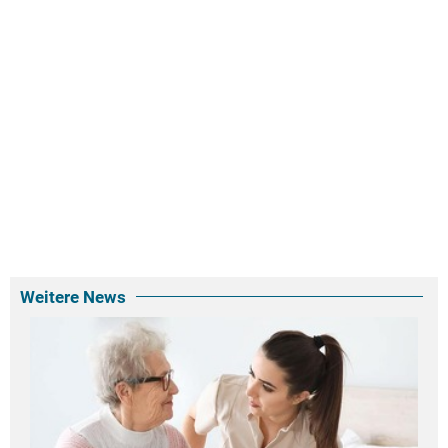
Weitere News