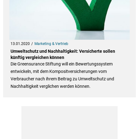
13.01.2020
Marketing & Vertrieb
Umweltschutz und Nachhaltigkeit: Versicherte sollen
künftig vergleichen können
Die Greensurance Stiftung will ein Bewertungssystem
entwickeln, mit dem Kompositversicherungen vom
Verbraucher nach ihrem Beitrag zu Umweltschutz und
Nachhaltigkeit verglichen werden können.