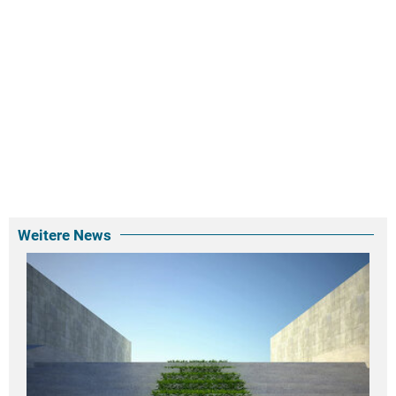
Weitere News