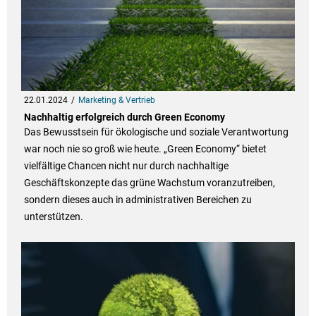
22.01.2024
Marketing & Vertrieb
Nachhaltig erfolgreich durch Green Economy
Das Bewusstsein für ökologische und soziale Verantwortung
war noch nie so groß wie heute. „Green Economy“ bietet
vielfältige Chancen nicht nur durch nachhaltige
Geschäftskonzepte das grüne Wachstum voranzutreiben,
sondern dieses auch in administrativen Bereichen zu
unterstützen.