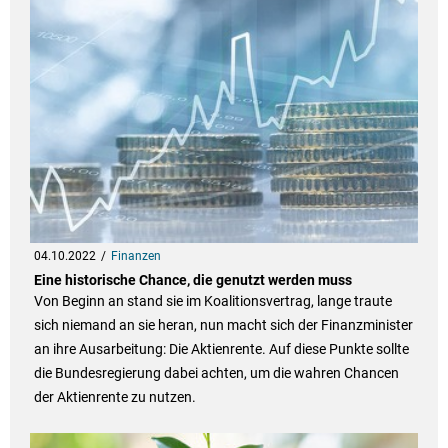
04.10.2022
Finanzen
Eine historische Chance, die genutzt werden muss
Von Beginn an stand sie im Koalitionsvertrag, lange traute
sich niemand an sie heran, nun macht sich der Finanzminister
an ihre Ausarbeitung: Die Aktienrente. Auf diese Punkte sollte
die Bundesregierung dabei achten, um die wahren Chancen
der Aktienrente zu nutzen.