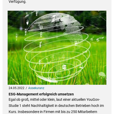
Verfügung.
24.05.2022
Assekuranz
ESG-Management erfolgreich umsetzen
Egal ob groß, mittel oder klein, laut einer aktuellen YouGov-
Studie 1 steht Nachhaltigkeit in deutschen Betrieben hoch im
Kurs. Insbesondere in Firmen mit bis zu 250 Mitarbeitern