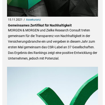
15.11.2021
Assekuranz
Gemeinsames Zertifikat für Nachhaltigkeit
MORGEN & MORGEN und Zielke Research Consult treten
gemeinsam für die Transparenz von Nachhaltigkeit in der
Versicherungsbranche ein und vergeben in diesem Jahr zum
ersten Mal gemeinsam das CSR-Label an 37 Gesellschaften.
Das Ergebnis des Rankings zeigt eine positive Entwicklung der
Unternehmen, jedoch mit Potenzial.