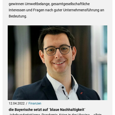
gewinnen Umweltbelange, gesamtgesellschaftliche
Interessen und Fragen nach guter Unternehmensführung an
Bedeutung.
12.04.2022
Finanzen
die Bayerische setzt auf `blaue Nachhaltigkeit´