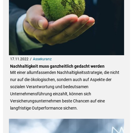
17.11.2022
Assekuranz
Nachhaltigkeit muss ganzheitlich gedacht werden
Mit einer allumfassenden Nachhaltigkeitsstrategie, die nicht
nur auf die ökologischen, sondern auch auf Aspekte der
sozialen Verantwortung und bedeutsamen
Unternehmensführung einzahlt, können sich
Versicherungsunternehmen beste Chancen auf eine
langfristige Outperformance sichern.