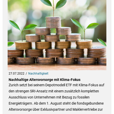
27.07.2022
Nachhaltigkeit
Nachhaltige Altersvorsorge mit Klima-Fokus
Zurich setzt bei seinem Depotmodell ETF mit Klima-Fokus auf
den strengen SRI-Ansatz mit einem zusätzlich kompletten
Ausschluss von Unternehmen mit Bezug zu fossilen
Energieträgern. Ab dem 1. August steht die fondsgebundene
Altersvorsorge über Exklusivpartner und Maklervertriebe zur