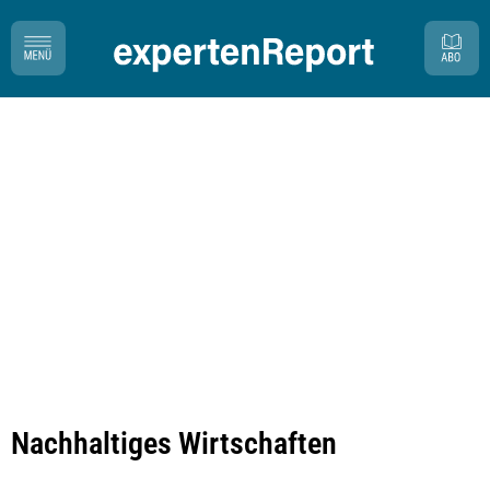
Nachhaltiges Wirtschaften