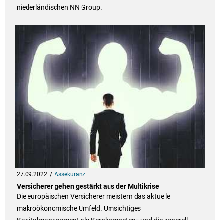
niederländischen NN Group.
27.09.2022
Assekuranz
Versicherer gehen gestärkt aus der Multikrise
Die europäischen Versicherer meistern das aktuelle
makroökonomische Umfeld. Umsichtiges