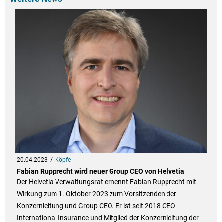
20.04.2023
Köpfe
Fabian Rupprecht wird neuer Group CEO von Helvetia
Der Helvetia Verwaltungsrat ernennt Fabian Rupprecht mit
Wirkung zum 1. Oktober 2023 zum Vorsitzenden der
Konzernleitung und Group CEO. Er ist seit 2018 CEO
International Insurance und Mitglied der Konzernleitung der