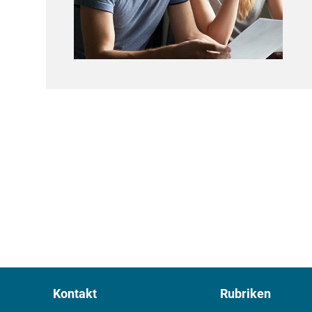
Kontakt
Rubriken