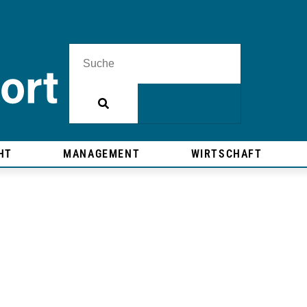
HT
MANAGEMENT
WIRTSCHAFT