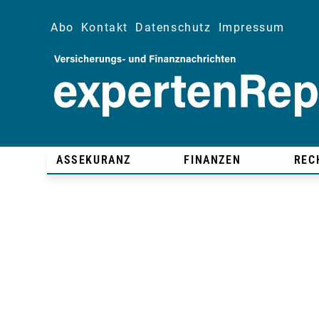
Abo
Kontakt
Datenschutz
Impressum
ASSEKURANZ
FINANZEN
REC