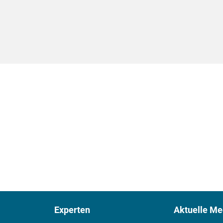
Experten
Aktuelle Me