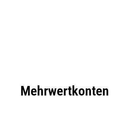
Mehrwertkonten