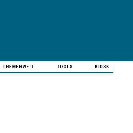
THEMENWELT
TOOLS
KIOSK