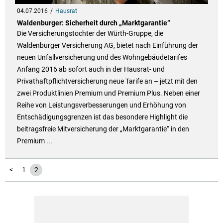
04.07.2016
Hausrat
Waldenburger: Sicherheit durch „Marktgarantie“
Die Versicherungstochter der Würth-Gruppe, die
Waldenburger Versicherung AG, bietet nach Einführung der
neuen Unfallversicherung und des Wohngebäudetarifes
Anfang 2016 ab sofort auch in der Hausrat- und
Privathaftpflichtversicherung neue Tarife an – jetzt mit den
zwei Produktlinien Premium und Premium Plus. Neben einer
Reihe von Leistungsverbesserungen und Erhöhung von
Entschädigungsgrenzen ist das besondere Highlight die
beitragsfreie Mitversicherung der „Marktgarantie“ in den
Premium ...
<
1
2