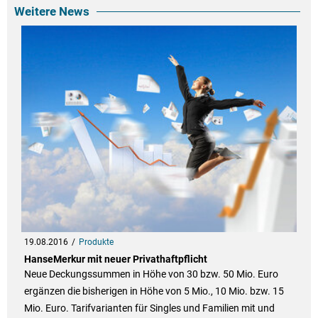
Weitere News
19.08.2016
Produkte
HanseMerkur mit neuer Privathaftpflicht
Neue Deckungssummen in Höhe von 30 bzw. 50 Mio. Euro
ergänzen die bisherigen in Höhe von 5 Mio., 10 Mio. bzw. 15
Mio. Euro. Tarifvarianten für Singles und Familien mit und