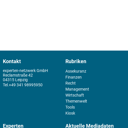
Kontakt
Rubriken
experten-netzwerk GmbH
Assekuranz
Reclamstraße 42
Finanzen
04315 Leipzig
Recht
+49 341 98995950
Management
Wirtschaft
Themenwelt
Tools
Kiosk
Experten
Aktuelle Mediadaten