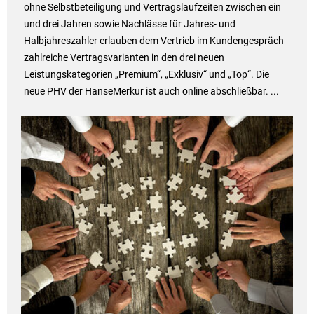
ohne Selbstbeteiligung und Vertragslaufzeiten zwischen ein
und drei Jahren sowie Nachlässe für Jahres- und
Halbjahreszahler erlauben dem Vertrieb im Kundengespräch
zahlreiche Vertragsvarianten in den drei neuen
Leistungskategorien „Premium“, „Exklusiv“ und „Top“. Die
neue PHV der HanseMerkur ist auch online abschließbar. ...