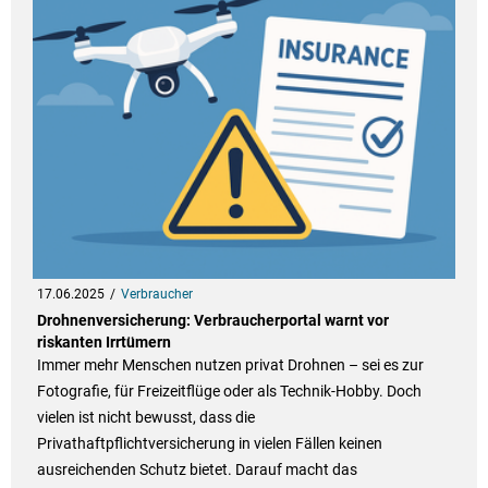
17.06.2025
Verbraucher
Drohnenversicherung: Verbraucherportal warnt vor
riskanten Irrtümern
Immer mehr Menschen nutzen privat Drohnen – sei es zur
Fotografie, für Freizeitflüge oder als Technik-Hobby. Doch
vielen ist nicht bewusst, dass die
Privathaftpflichtversicherung in vielen Fällen keinen
ausreichenden Schutz bietet. Darauf macht das