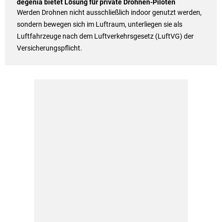
degenia bietet Lösung für private Drohnen-Piloten
Werden Drohnen nicht ausschließlich indoor genutzt werden,
sondern bewegen sich im Luftraum, unterliegen sie als
Luftfahrzeuge nach dem Luftverkehrsgesetz (LuftVG) der
Versicherungspflicht.