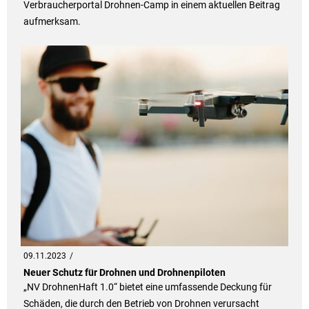
Verbraucherportal Drohnen-Camp in einem aktuellen Beitrag
aufmerksam.
09.11.2023
Neuer Schutz für Drohnen und Drohnenpiloten
„NV DrohnenHaft 1.0“ bietet eine umfassende Deckung für
Schäden, die durch den Betrieb von Drohnen verursacht