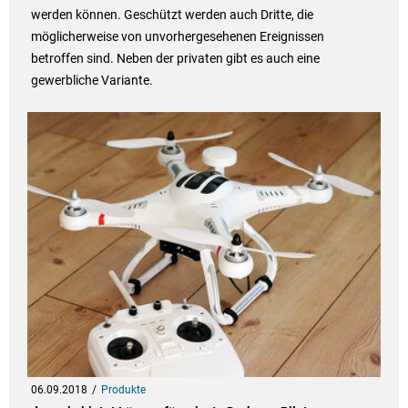
werden können. Geschützt werden auch Dritte, die
möglicherweise von unvorhergesehenen Ereignissen
betroffen sind. Neben der privaten gibt es auch eine
gewerbliche Variante.
06.09.2018
Produkte