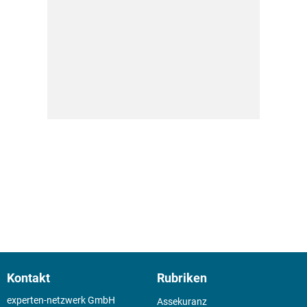
Kontakt
Rubriken
experten-netzwerk GmbH
Assekuranz