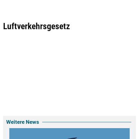
Luftverkehrsgesetz
Weitere News