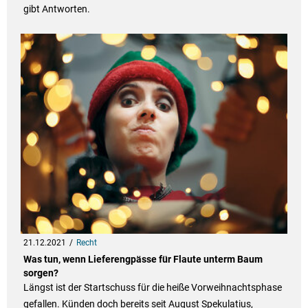
gibt Antworten.
21.12.2021
Recht
Was tun, wenn Lieferengpässe für Flaute unterm Baum
sorgen?
Längst ist der Startschuss für die heiße Vorweihnachtsphase
gefallen. Künden doch bereits seit August Spekulatius,