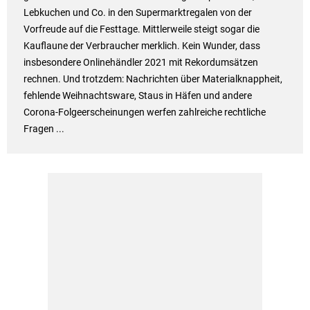
Lebkuchen und Co. in den Supermarktregalen von der
Vorfreude auf die Festtage. Mittlerweile steigt sogar die
Kauflaune der Verbraucher merklich. Kein Wunder, dass
insbesondere Onlinehändler 2021 mit Rekordumsätzen
rechnen. Und trotzdem: Nachrichten über Materialknappheit,
fehlende Weihnachtsware, Staus in Häfen und andere
Corona-Folgeerscheinungen werfen zahlreiche rechtliche
Fragen ...