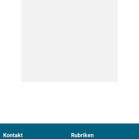
Kontakt
Rubriken