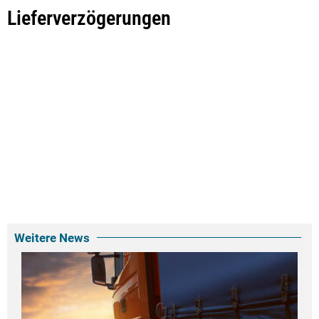
Lieferverzögerungen
Weitere News