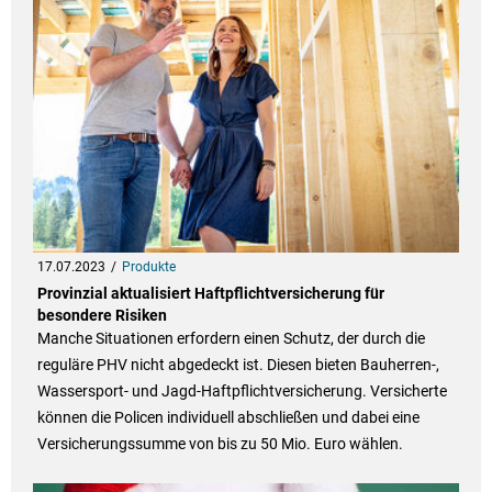
17.07.2023
Produkte
Provinzial aktualisiert Haftpflichtversicherung für
besondere Risiken
Manche Situationen erfordern einen Schutz, der durch die
reguläre PHV nicht abgedeckt ist. Diesen bieten Bauherren-,
Wassersport- und Jagd-Haftpflichtversicherung. Versicherte
können die Policen individuell abschließen und dabei eine
Versicherungssumme von bis zu 50 Mio. Euro wählen.