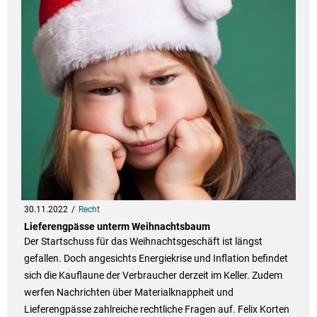
30.11.2022
Recht
Lieferengpässe unterm Weihnachtsbaum
Der Startschuss für das Weihnachtsgeschäft ist längst
gefallen. Doch angesichts Energiekrise und Inflation befindet
sich die Kauflaune der Verbraucher derzeit im Keller. Zudem
werfen Nachrichten über Materialknappheit und
Lieferengpässe zahlreiche rechtliche Fragen auf. Felix Korten