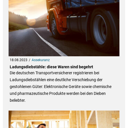
18.08.2023
Assekuranz
Ladungsdiebstähle: diese Waren sind begehrt
Die deutschen Transportversicherer registrieren bei
Ladungsdiebstählen eine deutliche Verschiebung der
gestohlenen Güter: Elektronische Geräte sowie chemische
und pharmazeutische Produkte werden bei den Dieben
beliebter.