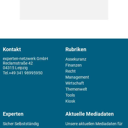
Kontakt
Rubriken
experten-netzwerk GmbH
Assekuranz
Reclamstraße 42
Finanzen
04315 Leipzig
Recht
+49 341 98995950
Management
Wirtschaft
Themenwelt
Tools
Kiosk
Experten
Aktuelle Mediadaten
Sicher Selbstständig
Unsere aktuellen Mediadaten für