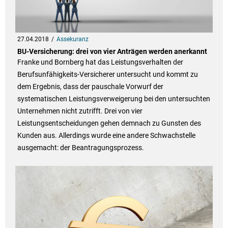
27.04.2018
Assekuranz
BU-Versicherung: drei von vier Anträgen werden anerkannt
Franke und Bornberg hat das Leistungsverhalten der
Berufsunfähigkeits-Versicherer untersucht und kommt zu
dem Ergebnis, dass der pauschale Vorwurf der
systematischen Leistungsverweigerung bei den untersuchten
Unternehmen nicht zutrifft. Drei von vier
Leistungsentscheidungen gehen demnach zu Gunsten des
Kunden aus. Allerdings wurde eine andere Schwachstelle
ausgemacht: der Beantragungsprozess.