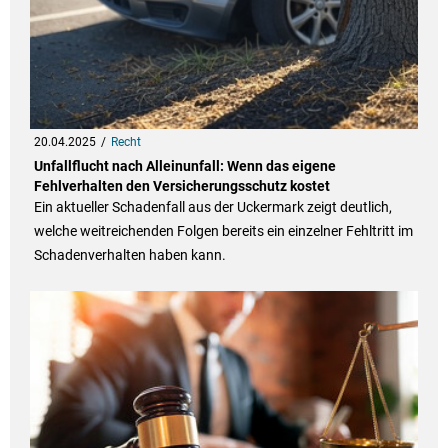
20.04.2025
Recht
Unfallflucht nach Alleinunfall: Wenn das eigene
Fehlverhalten den Versicherungsschutz kostet
Ein aktueller Schadenfall aus der Uckermark zeigt deutlich,
welche weitreichenden Folgen bereits ein einzelner Fehltritt im
Schadenverhalten haben kann.