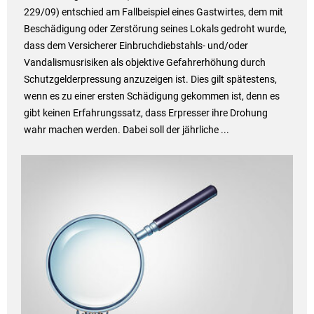
229/09) entschied am Fallbeispiel eines Gastwirtes, dem mit
Beschädigung oder Zerstörung seines Lokals gedroht wurde,
dass dem Versicherer Einbruchdiebstahls- und/oder
Vandalismusrisiken als objektive Gefahrerhöhung durch
Schutzgelderpressung anzuzeigen ist. Dies gilt spätestens,
wenn es zu einer ersten Schädigung gekommen ist, denn es
gibt keinen Erfahrungssatz, dass Erpresser ihre Drohung
wahr machen werden. Dabei soll der jährliche ...