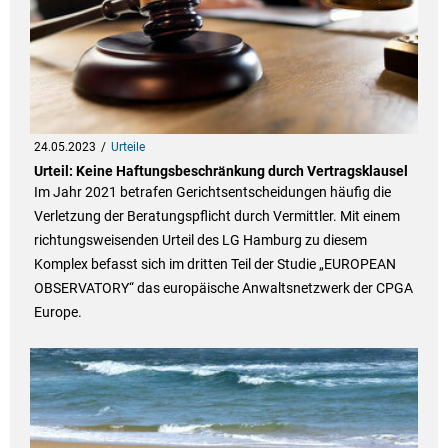
24.05.2023
Urteile
Urteil: Keine Haftungsbeschränkung durch Vertragsklausel
Im Jahr 2021 betrafen Gerichtsentscheidungen häufig die
Verletzung der Beratungspflicht durch Vermittler. Mit einem
richtungsweisenden Urteil des LG Hamburg zu diesem
Komplex befasst sich im dritten Teil der Studie „EUROPEAN
OBSERVATORY“ das europäische Anwaltsnetzwerk der CPGA
Europe.