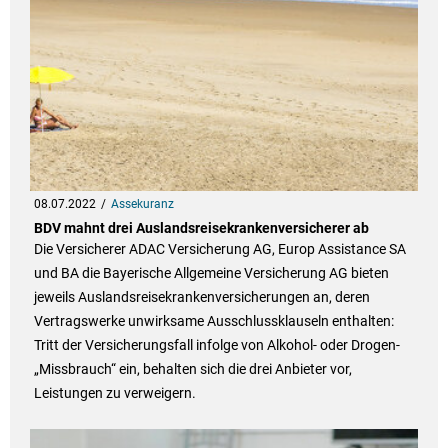
08.07.2022
Assekuranz
BDV mahnt drei Auslandsreisekrankenversicherer ab
Die Versicherer ADAC Versicherung AG, Europ Assistance SA
und BA die Bayerische Allgemeine Versicherung AG bieten
jeweils Auslandsreisekrankenversicherungen an, deren
Vertragswerke unwirksame Ausschlussklauseln enthalten:
Tritt der Versicherungsfall infolge von Alkohol- oder Drogen-
„Missbrauch“ ein, behalten sich die drei Anbieter vor,
Leistungen zu verweigern.