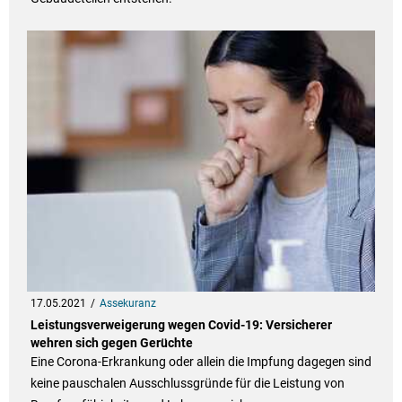
17.05.2021
Assekuranz
Leis­tungs­ver­wei­ge­rung wegen Covid-19: Versicherer
wehren sich gegen Gerüchte
Eine Corona-Erkrankung oder allein die Impfung dagegen sind
keine pauschalen Ausschlussgründe für die Leistung von