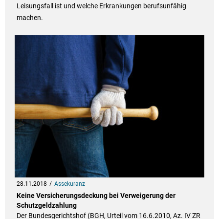
Leisungsfall ist und welche Erkrankungen berufsunfähig
machen.
28.11.2018
Assekuranz
Keine Versicherungsdeckung bei Verweigerung der
Schutzgeldzahlung
Der Bundesgerichtshof (BGH, Urteil vom 16.6.2010, Az. IV ZR