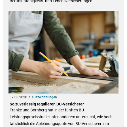
Berufsunfähigkeits- und Lebensversicherungen.
07.08.2020
Auszeichnungen
So zuverlässig regulieren BU-Versicherer
Franke und Bornberg hat in der fünften BU-
Leistungspraxisstudie unter anderem untersucht, wie hoch
tatsächlich die Ablehnungsquote von BU-Versicherern im