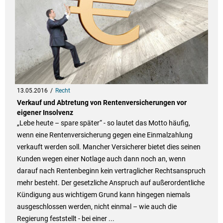
13.05.2016
Recht
Verkauf und Abtretung von Rentenversicherungen vor
eigener Insolvenz
„Lebe heute – spare später“ - so lautet das Motto häufig,
wenn eine Rentenversicherung gegen eine Einmalzahlung
verkauft werden soll. Mancher Versicherer bietet dies seinen
Kunden wegen einer Notlage auch dann noch an, wenn
darauf nach Rentenbeginn kein vertraglicher Rechtsanspruch
mehr besteht. Der gesetzliche Anspruch auf außerordentliche
Kündigung aus wichtigem Grund kann hingegen niemals
ausgeschlossen werden, nicht einmal – wie auch die
Regierung feststellt - bei einer ...