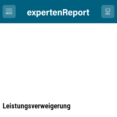
Leistungsverweigerung