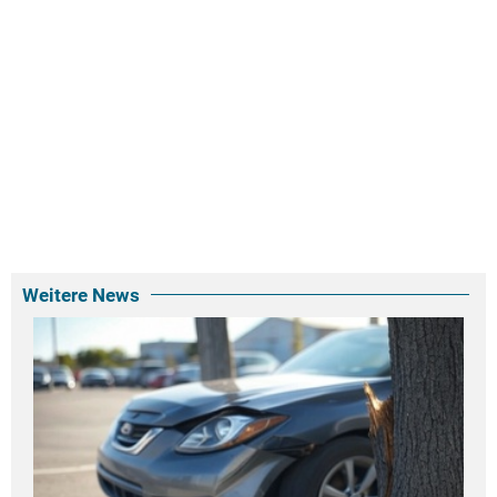
Weitere News