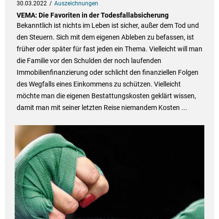
30.03.2022
Auszeichnungen
VEMA: Die Favoriten in der Todesfallabsicherung
Bekanntlich ist nichts im Leben ist sicher, außer dem Tod und
den Steuern. Sich mit dem eigenen Ableben zu befassen, ist
früher oder später für fast jeden ein Thema. Vielleicht will man
die Familie vor den Schulden der noch laufenden
Immobilienfinanzierung oder schlicht den finanziellen Folgen
des Wegfalls eines Einkommens zu schützen. Vielleicht
möchte man die eigenen Bestattungskosten geklärt wissen,
damit man mit seiner letzten Reise niemandem Kosten ...