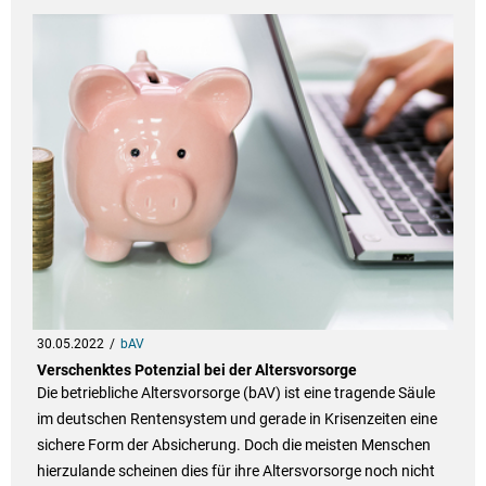
30.05.2022
bAV
Verschenktes Potenzial bei der Altersvorsorge
Die betriebliche Altersvorsorge (bAV) ist eine tragende Säule
im deutschen Rentensystem und gerade in Krisenzeiten eine
sichere Form der Absicherung. Doch die meisten Menschen
hierzulande scheinen dies für ihre Altersvorsorge noch nicht