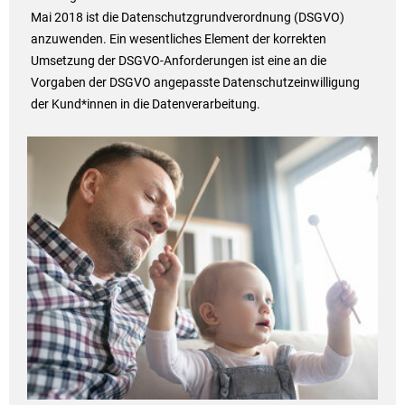
Mai 2018 ist die Datenschutzgrundverordnung (DSGVO)
anzuwenden. Ein wesentliches Element der korrekten
Umsetzung der DSGVO-Anforderungen ist eine an die
Vorgaben der DSGVO angepasste Datenschutzeinwilligung
der Kund*innen in die Datenverarbeitung.