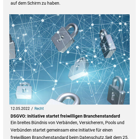
auf dem Schirm zu haben.
12.05.2022
Recht
DSGVO: Initiative startet freiwilligen Branchenstandard
Ein breites Bündnis von Verbänden, Versicherern, Pools und
Verbünden startet gemeinsam eine Initiative für einen
freiwilligen Branchenstandard beim Datenschutz.Seit dem 25.