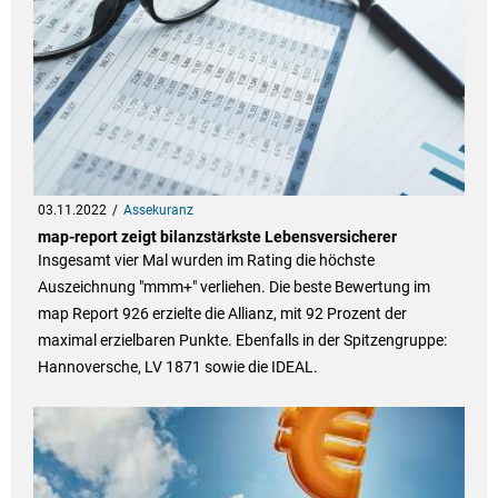
03.11.2022
Assekuranz
map-report zeigt bilanzstärkste Lebensversicherer
Insgesamt vier Mal wurden im Rating die höchste
Auszeichnung "mmm+" verliehen. Die beste Bewertung im
map Report 926 erzielte die Allianz, mit 92 Prozent der
maximal erzielbaren Punkte. Ebenfalls in der Spitzengruppe:
Hannoversche, LV 1871 sowie die IDEAL.