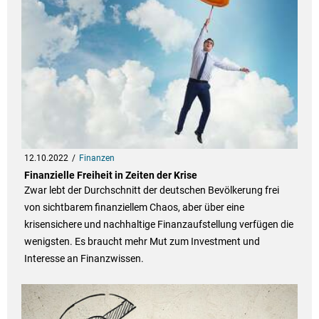
12.10.2022
Finanzen
Finanzielle Freiheit in Zeiten der Krise
Zwar lebt der Durchschnitt der deutschen Bevölkerung frei
von sichtbarem finanziellem Chaos, aber über eine
krisensichere und nachhaltige Finanzaufstellung verfügen die
wenigsten. Es braucht mehr Mut zum Investment und
Interesse an Finanzwissen.