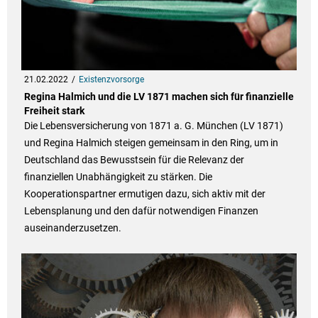
21.02.2022
Existenzvorsorge
Regina Halmich und die LV 1871 machen sich für finanzielle
Freiheit stark
Die Lebensversicherung von 1871 a. G. München (LV 1871)
und Regina Halmich steigen gemeinsam in den Ring, um in
Deutschland das Bewusstsein für die Relevanz der
finanziellen Unabhängigkeit zu stärken. Die
Kooperationspartner ermutigen dazu, sich aktiv mit der
Lebensplanung und den dafür notwendigen Finanzen
auseinanderzusetzen.