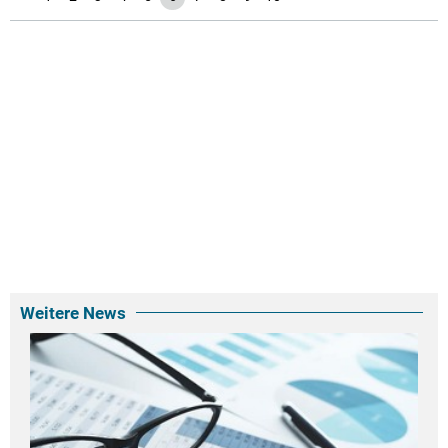
Weitere News