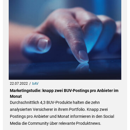
22.07.2022
bAV
Marketingstudie: knapp zwei BUV-Postings pro Anbieter im
Monat
Durchschnittlich 4,3 BUV-Produkte halten die zehn
analysierten Versicherer in ihrem Portfolio. Knapp zwei
Postings pro Anbieter und Monat informieren in den Social
Media die Community über relevante Produktnews.