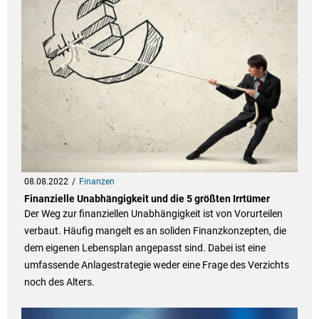
08.08.2022
Finanzen
Finanzielle Unabhängigkeit und die 5 größten Irrtümer
Der Weg zur finanziellen Unabhängigkeit ist von Vorurteilen
verbaut. Häufig mangelt es an soliden Finanzkonzepten, die
dem eigenen Lebensplan angepasst sind. Dabei ist eine
umfassende Anlagestrategie weder eine Frage des Verzichts
noch des Alters.