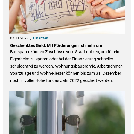
07.11.2022
Finanzen
Geschenktes Geld: Mit Förderungen ist mehr drin
Bausparer können Zuschüsse vom Staat nutzen, um für ein
Eigenheim zu sparen oder bei der Finanzierung schneller
schuldenfrei zu werden. Wohnungsbauprämie, Arbeitnehmer-
Sparzulage und Wohn-Riester können bis zum 31. Dezember
noch in voller Höhe für das Jahr 2022 gesichert werden.