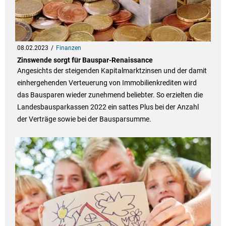
08.02.2023
Finanzen
Zinswende sorgt für Bauspar-Renaissance
Angesichts der steigenden Kapitalmarktzinsen und der damit
einhergehenden Verteuerung von Immobilienkrediten wird
das Bausparen wieder zunehmend beliebter. So erzielten die
Landesbausparkassen 2022 ein sattes Plus bei der Anzahl
der Verträge sowie bei der Bausparsumme.