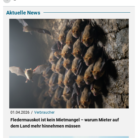
Aktuelle News
01.04.2026
Verbraucher
Fledermauskot ist kein Mietmangel – warum Mieter auf
dem Land mehr hinnehmen müssen