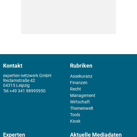
Kontakt
Rubriken
experten-netzwerk GmbH
Assekuranz
Reclamstraße 42
Finanzen
04315 Leipzig
Recht
+49 341 98995950
Management
Wirtschaft
Themenwelt
Tools
Kiosk
Experten
Aktuelle Mediadaten