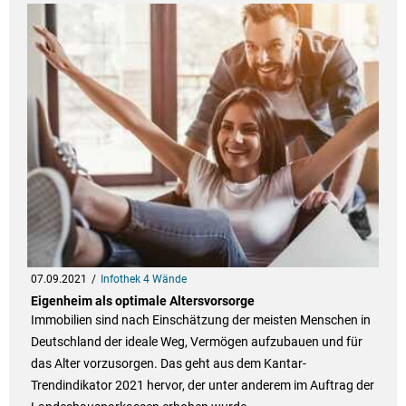
07.09.2021
Infothek 4 Wände
Eigenheim als optimale Altersvorsorge
Immobilien sind nach Einschätzung der meisten Menschen in
Deutschland der ideale Weg, Vermögen aufzubauen und für
das Alter vorzusorgen. Das geht aus dem Kantar-
Trendindikator 2021 hervor, der unter anderem im Auftrag der