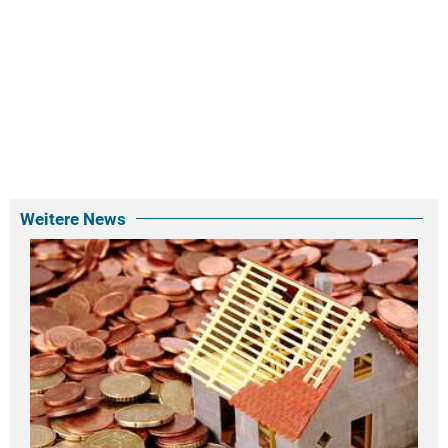
Weitere News