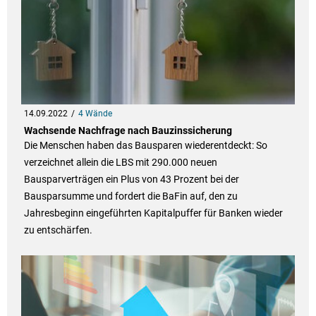
14.09.2022
4 Wände
Wachsende Nachfrage nach Bauzinssicherung
Die Menschen haben das Bausparen wiederentdeckt: So
verzeichnet allein die LBS mit 290.000 neuen
Bausparverträgen ein Plus von 43 Prozent bei der
Bausparsumme und fordert die BaFin auf, den zu
Jahresbeginn eingeführten Kapitalpuffer für Banken wieder
zu entschärfen.