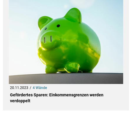
20.11.2023
4 Wände
Gefördertes Sparen: Einkommensgrenzen werden
verdoppelt