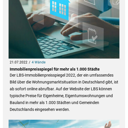
21.07.2022
4 Wände
Immobilienpreisspiegel für mehr als 1.000 Städte
Der LBS-Immobilienpreisspiegel 2022, der ein umfassendes
Bild über die Wohnungsmarktsituation in Deutschland gibt, ist
ab sofort online abrufbar. Auf der Website der LBS können
typische Preise für Eigenheime, Eigentumswohnungen und
Bauland in mehr als 1.000 Städten und Gemeinden
Deutschlands eingesehen werden.