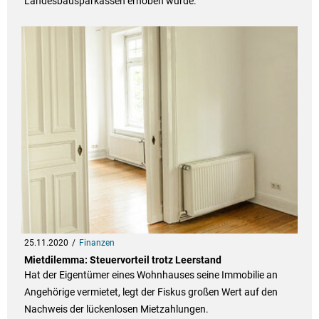
Landesbausparkassen erhoben wurde.
25.11.2020
Finanzen
Mietdilemma: Steuervorteil trotz Leerstand
Hat der Eigentümer eines Wohnhauses seine Immobilie an
Angehörige vermietet, legt der Fiskus großen Wert auf den
Nachweis der lückenlosen Mietzahlungen.