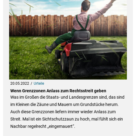
20.05.2022
Urteile
Wenn Grenzzonen Anlass zum Rechtsstreit geben
Was im Großen die Staats- und Landesgrenzen sind, das sind
im Kleinen die Zäune und Mauern um Grundstücke herum.
Auch diese Grenzzonen liefern immer wieder Anlass zum
Streit. Mal ist ein Sichtschutzzaun zu hoch, mal fühlt sich ein
Nachbar regelrecht „eingemauert“.