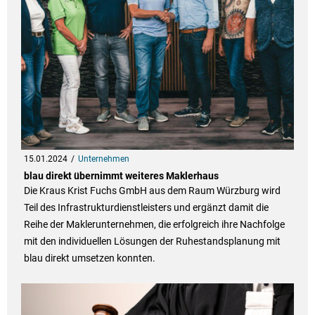
15.01.2024
Unternehmen
blau direkt übernimmt weiteres Maklerhaus
Die Kraus Krist Fuchs GmbH aus dem Raum Würzburg wird
Teil des Infrastrukturdienstleisters und ergänzt damit die
Reihe der Maklerunternehmen, die erfolgreich ihre Nachfolge
mit den individuellen Lösungen der Ruhestandsplanung mit
blau direkt umsetzen konnten.