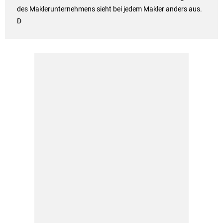
des Maklerunternehmens sieht bei jedem Makler anders aus.
D