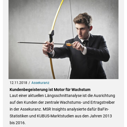
12.11.2018
Assekuranz
Kundenbegeisterung ist Motor für Wachstum
Laut einer aktuellen Längsschnittanalyse ist die Ausrichtung
auf den Kunden der zentrale Wachstums- und Ertragstreiber
in der Assekuranz. MSR Insights analysierte dafür BaFin-
Statistiken und KUBUS-Marktstudien aus den Jahren 2013
bis 2016.