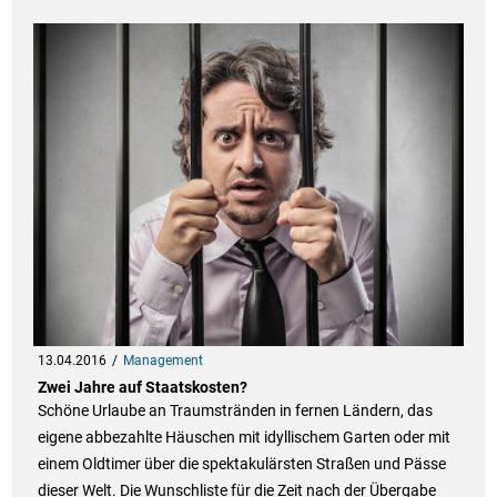
13.04.2016
Management
Zwei Jahre auf Staatskosten?
Schöne Urlaube an Traumstränden in fernen Ländern, das
eigene abbezahlte Häuschen mit idyllischem Garten oder mit
einem Oldtimer über die spektakulärsten Straßen und Pässe
dieser Welt. Die Wunschliste für die Zeit nach der Übergabe