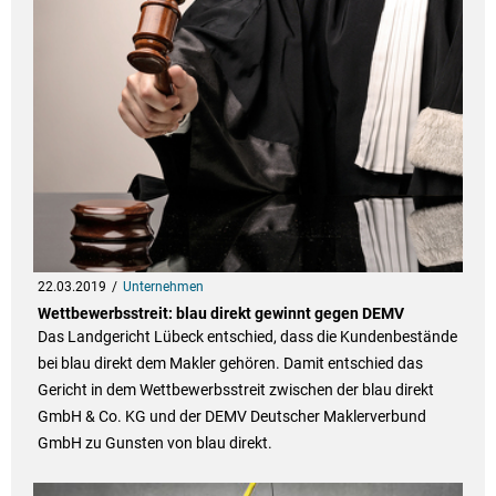
22.03.2019
Unternehmen
Wettbewerbsstreit: blau direkt gewinnt gegen DEMV
Das Landgericht Lübeck entschied, dass die Kundenbestände
bei blau direkt dem Makler gehören. Damit entschied das
Gericht in dem Wettbewerbsstreit zwischen der blau direkt
GmbH & Co. KG und der DEMV Deutscher Maklerverbund
GmbH zu Gunsten von blau direkt.