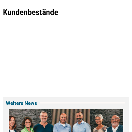
Kundenbestände
Weitere News