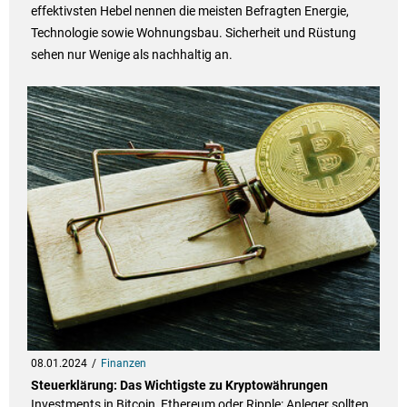
effektivsten Hebel nennen die meisten Befragten Energie,
Technologie sowie Wohnungsbau. Sicherheit und Rüstung
sehen nur Wenige als nachhaltig an.
08.01.2024
Finanzen
Steuerklärung: Das Wichtigste zu Kryptowährungen
Investments in Bitcoin, Ethereum oder Ripple: Anleger sollten