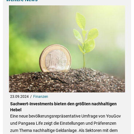
23.09.2024
Finanzen
Sachwert-Investments bieten den größten nachhaltigen
Hebel
Eine neue bevölkerungsrepräsentative Umfrage von YouGov
und Pangaea Life zeigt die Einstellungen und Präferenzen
zum Thema nachhaltige Geldanlage. Als Sektoren mit dem