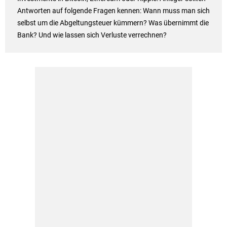
Antworten auf folgende Fragen kennen: Wann muss man sich
selbst um die Abgeltungsteuer kümmern? Was übernimmt die
Bank? Und wie lassen sich Verluste verrechnen?