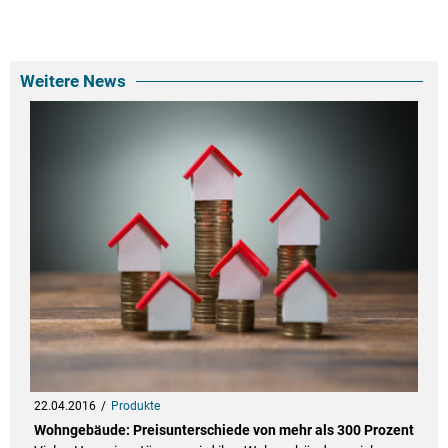
Weitere News
22.04.2016
Produkte
Wohngebäude: Preisunterschiede von mehr als 300 Prozent