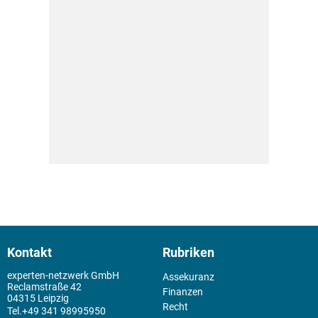
Kontakt
Rubriken
experten-netzwerk GmbH
Assekuranz
Reclamstraße 42
Finanzen
04315 Leipzig
Recht
+49 341 98995950