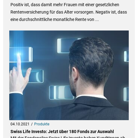
Positiv ist, dass damit mehr Frauen mit einer gesetzlichen
Rentenversicherung für das Alter vorsorgen. Negativ ist, dass
eine durchschnittliche monatliche Rente von ...
04.10.2021
Produkte
Swiss Life Investo: Jetzt über 180 Fonds zur Auswahl