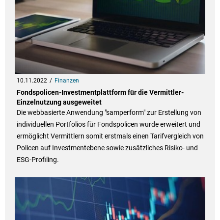
10.11.2022
Finanzen
Fondspolicen-Investmentplattform für die Vermittler-
Einzelnutzung ausgeweitet
Die webbasierte Anwendung "samperform" zur Erstellung von
individuellen Portfolios für Fondspolicen wurde erweitert und
ermöglicht Vermittlern somit erstmals einen Tarifvergleich von
Policen auf Investmentebene sowie zusätzliches Risiko- und
ESG-Profiling.