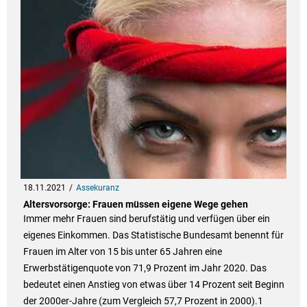
18.11.2021
Assekuranz
Altersvorsorge: Frauen müssen eigene Wege gehen
Immer mehr Frauen sind berufstätig und verfügen über ein
eigenes Einkommen. Das Statistische Bundesamt benennt für
Frauen im Alter von 15 bis unter 65 Jahren eine
Erwerbstätigenquote von 71,9 Prozent im Jahr 2020. Das
bedeutet einen Anstieg von etwas über 14 Prozent seit Beginn
der 2000er-Jahre (zum Vergleich 57,7 Prozent in 2000).1