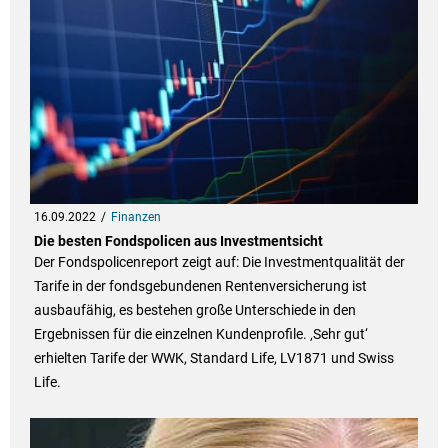
16.09.2022
Finanzen
Die besten Fondspolicen aus Investmentsicht
Der Fondspolicenreport zeigt auf: Die Investmentqualität der
Tarife in der fondsgebundenen Rentenversicherung ist
ausbaufähig, es bestehen große Unterschiede in den
Ergebnissen für die einzelnen Kundenprofile. ‚Sehr gut‘
erhielten Tarife der WWK, Standard Life, LV1871 und Swiss
Life.