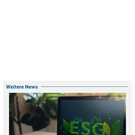
Weitere News