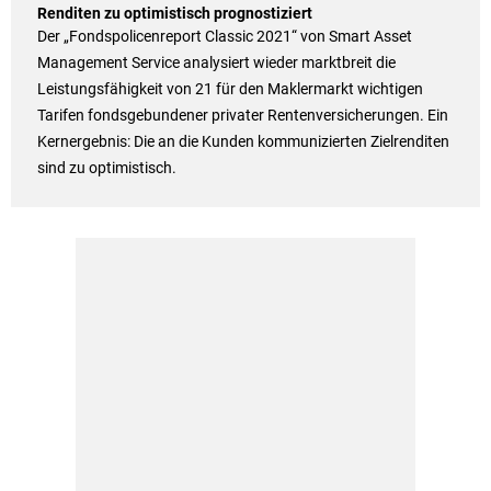
Renditen zu optimistisch prognostiziert
Der „Fondspolicenreport Classic 2021“ von Smart Asset
Management Service analysiert wieder marktbreit die
Leistungsfähigkeit von 21 für den Maklermarkt wichtigen
Tarifen fondsgebundener privater Rentenversicherungen. Ein
Kernergebnis: Die an die Kunden kommunizierten Zielrenditen
sind zu optimistisch.