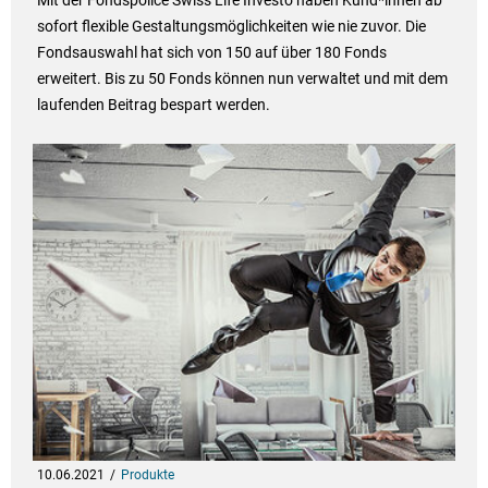
Mit der Fondspolice Swiss Life Investo haben Kund*innen ab
sofort flexible Gestaltungsmöglichkeiten wie nie zuvor. Die
Fondsauswahl hat sich von 150 auf über 180 Fonds
erweitert. Bis zu 50 Fonds können nun verwaltet und mit dem
laufenden Beitrag bespart werden.
10.06.2021
Produkte