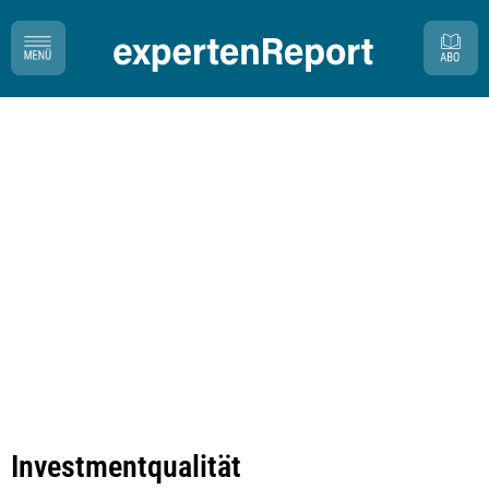
Investmentqualität