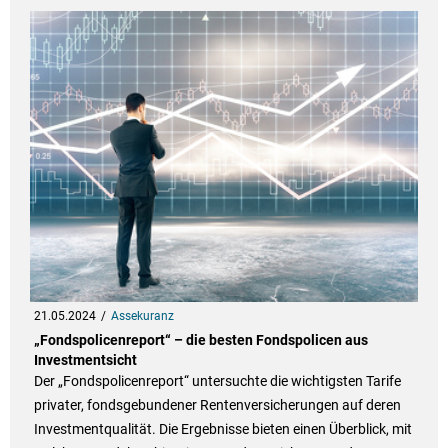
21.05.2024
Assekuranz
„Fondspolicenreport“ – die besten Fondspolicen aus
Investmentsicht
Der „Fondspolicenreport“ untersuchte die wichtigsten Tarife
privater, fondsgebundener Rentenversicherungen auf deren
Investmentqualität. Die Ergebnisse bieten einen Überblick, mit