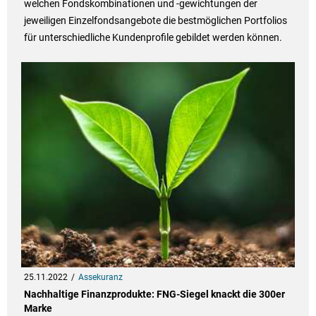
welchen Fondskombinationen und -gewichtungen der
jeweiligen Einzelfondsangebote die bestmöglichen Portfolios
für unterschiedliche Kundenprofile gebildet werden können.
25.11.2022
Assekuranz
Nachhaltige Finanzprodukte: FNG-Siegel knackt die 300er
Marke