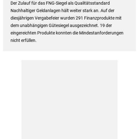
Der Zulauf für das FNG-Siegel als Qualitätsstandard
Nachhaltiger Geldanlagen hält weiter stark an. Auf der
diesjährigen Vergabefeier wurden 291 Finanzprodukte mit
dem unabhängigen Gütesiegel ausgezeichnet. 19 der
eingereichten Produkte konnten die Mindestanforderungen
nicht erfüllen.