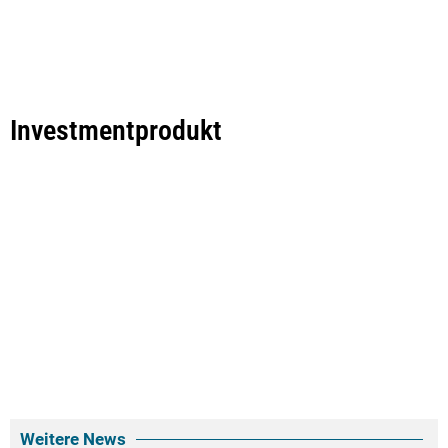
Investmentprodukt
Weitere News