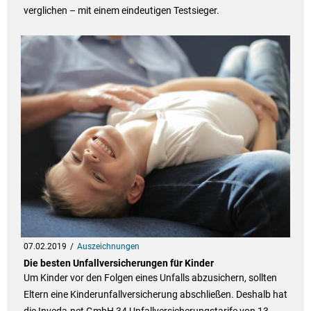
verglichen – mit einem eindeutigen Testsieger.
07.02.2019
Auszeichnungen
Die besten Unfallversicherungen für Kinder
Um Kinder vor den Folgen eines Unfalls abzusichern, sollten
Eltern eine Kinderunfallversicherung abschließen. Deshalb hat