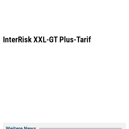
InterRisk XXL-GT Plus-Tarif
Weitere News