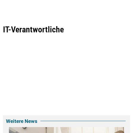
IT-Verantwortliche
Weitere News