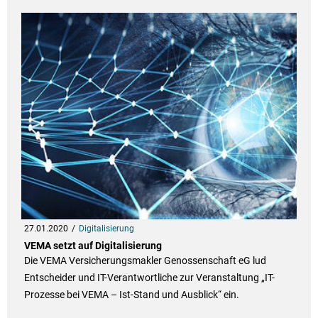
27.01.2020
Digitalisierung
VEMA setzt auf Digitalisierung
Die VEMA Versicherungsmakler Genossenschaft eG lud
Entscheider und IT-Verantwortliche zur Veranstaltung „IT-
Prozesse bei VEMA – Ist-Stand und Ausblick“ ein.