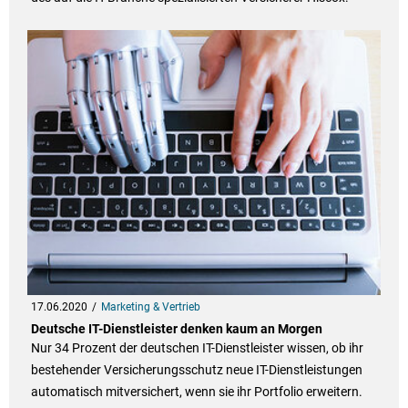
17.06.2020
Marketing & Vertrieb
Deutsche IT-Dienstleister denken kaum an Morgen
Nur 34 Prozent der deutschen IT-Dienstleister wissen, ob ihr
bestehender Versicherungsschutz neue IT-Dienstleistungen
automatisch mitversichert, wenn sie ihr Portfolio erweitern.