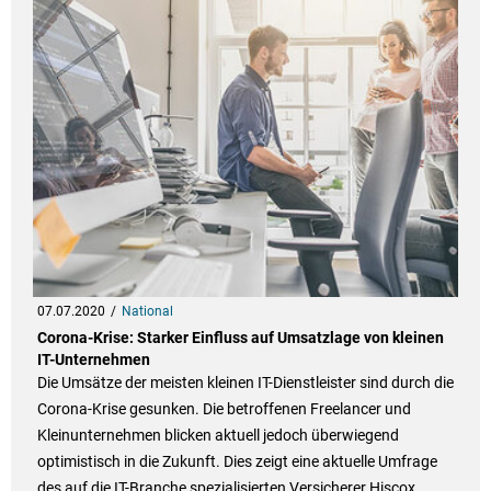
07.07.2020
National
Corona-Krise: Starker Einfluss auf Umsatzlage von kleinen
IT-Unternehmen
Die Umsätze der meisten kleinen IT-Dienstleister sind durch die
Corona-Krise gesunken. Die betroffenen Freelancer und
Kleinunternehmen blicken aktuell jedoch überwiegend
optimistisch in die Zukunft. Dies zeigt eine aktuelle Umfrage
des auf die IT-Branche spezialisierten Versicherer Hiscox.