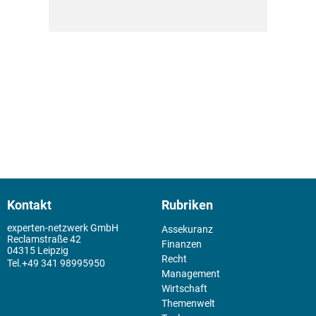
Kontakt
Rubriken
experten-netzwerk GmbH
Assekuranz
Reclamstraße 42
Finanzen
04315 Leipzig
Recht
+49 341 98995950
Management
Wirtschaft
Themenwelt