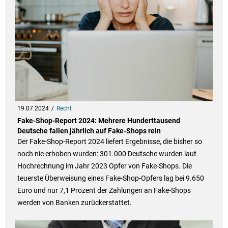
19.07.2024
Recht
Fake-Shop-Report 2024: Mehrere Hunderttausend
Deutsche fallen jährlich auf Fake-Shops rein
Der Fake-Shop-Report 2024 liefert Ergebnisse, die bisher so
noch nie erhoben wurden: 301.000 Deutsche wurden laut
Hochrechnung im Jahr 2023 Opfer von Fake-Shops. Die
teuerste Überweisung eines Fake-Shop-Opfers lag bei 9.650
Euro und nur 7,1 Prozent der Zahlungen an Fake-Shops
werden von Banken zurückerstattet.