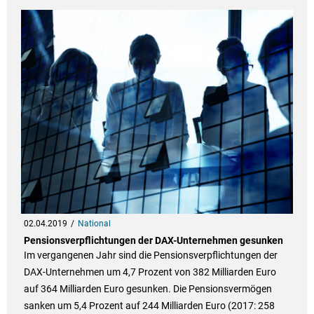
02.04.2019
National
Pensionsverpflichtungen der DAX-Unternehmen gesunken
Im vergangenen Jahr sind die Pensionsverpflichtungen der
DAX-Unternehmen um 4,7 Prozent von 382 Milliarden Euro
auf 364 Milliarden Euro gesunken. Die Pensionsvermögen
sanken um 5,4 Prozent auf 244 Milliarden Euro (2017: 258