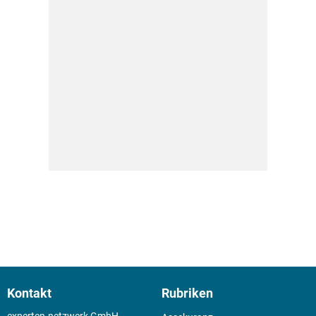
Kontakt
Rubriken