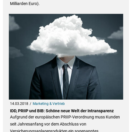
Milliarden Euro).
14.03.2018
Marketing & Vertrieb
IDD, PRIIP und BIB: Schöne neue Welt der Intransparenz
Aufgrund der europäischen PRIIP-Verordnung muss Kunden
seit Jahresanfang vor dem Abschluss von
Versicherungsanlageprodukten ein sogenanntes