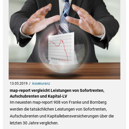
13.05.2019
Assekuranz
map-report vergleicht Leistungen von Sofortrenten,
Aufschubrenten und Kapital-LV
Im neuesten map-report 908 von Franke und Bornberg
werden die tatsächlichen Leistungen von Sofortrenten,
Aufschubrenten und Kapitallebensversicherungen über die
letzten 30 Jahre verglichen.