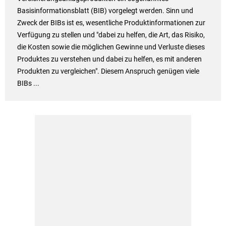
Basisinformationsblatt (BIB) vorgelegt werden. Sinn und
Zweck der BIBs ist es, wesentliche Produktinformationen zur
Verfügung zu stellen und "dabei zu helfen, die Art, das Risiko,
die Kosten sowie die möglichen Gewinne und Verluste dieses
Produktes zu verstehen und dabei zu helfen, es mit anderen
Produkten zu vergleichen". Diesem Anspruch genügen viele
BIBs ...