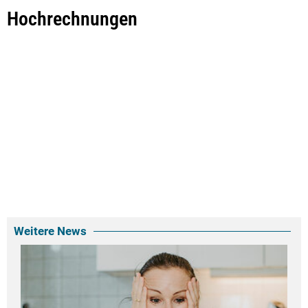
Hochrechnungen
Weitere News