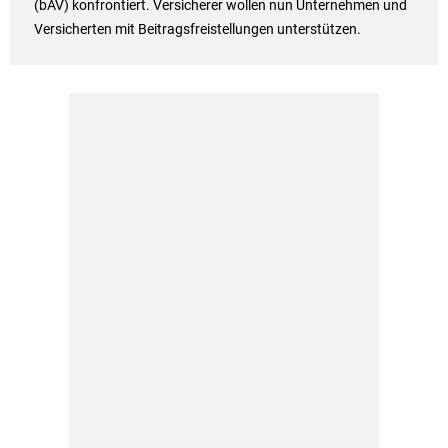
(bAV) konfrontiert. Versicherer wollen nun Unternehmen und
Versicherten mit Beitragsfreistellungen unterstützen.