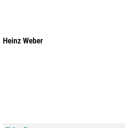
Heinz Weber