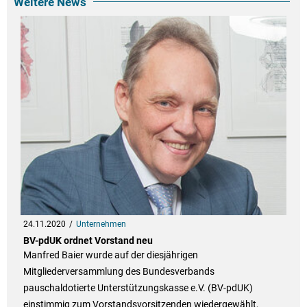
Weitere News
24.11.2020
Unternehmen
BV-pdUK ordnet Vorstand neu
Manfred Baier wurde auf der diesjährigen
Mitgliederversammlung des Bundesverbands
pauschaldotierte Unterstützungskasse e.V. (BV-pdUK)
einstimmig zum Vorstandsvorsitzenden wiedergewählt,