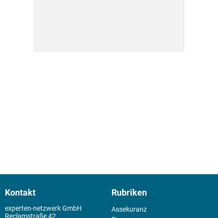
Kontakt
Rubriken
experten-netzwerk GmbH
Assekuranz
Reclamstraße 42