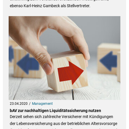
ebenso Karl-Heinz Gambeck als Stellvertreter.
23.04.2020
Management
bAV zur nachhaltigen Liquiditätssicherung nutzen
Derzeit sehen sich zahlreiche Versicherer mit Kündigungen
der Lebensversicherung aus der betrieblichen Altersvorsorge