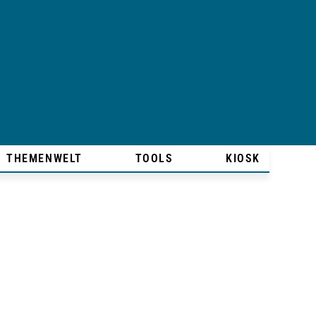
THEMENWELT
TOOLS
KIOSK