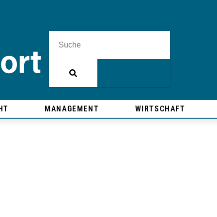
HT
MANAGEMENT
WIRTSCHAFT