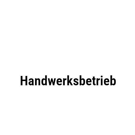
Handwerksbetrieb