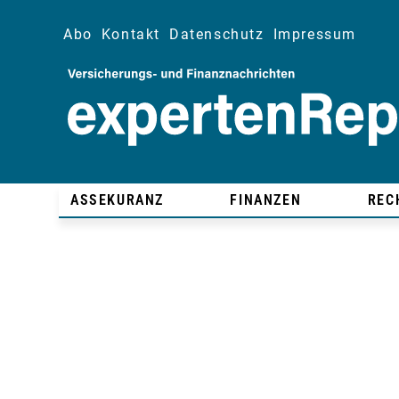
Abo
Kontakt
Datenschutz
Impressum
ASSEKURANZ
FINANZEN
REC