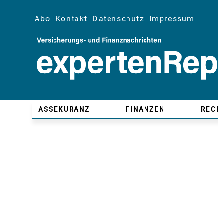
Abo
Kontakt
Datenschutz
Impressum
ASSEKURANZ
FINANZEN
REC