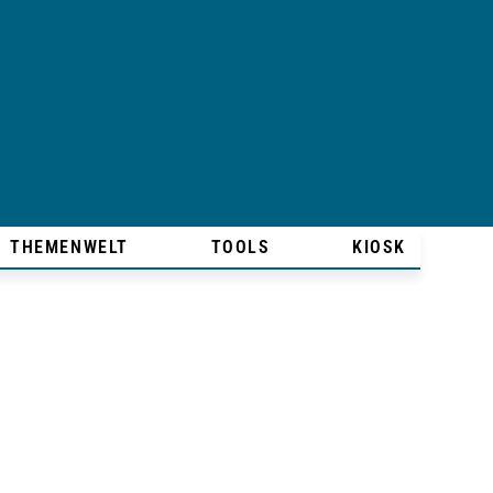
THEMENWELT
TOOLS
KIOSK