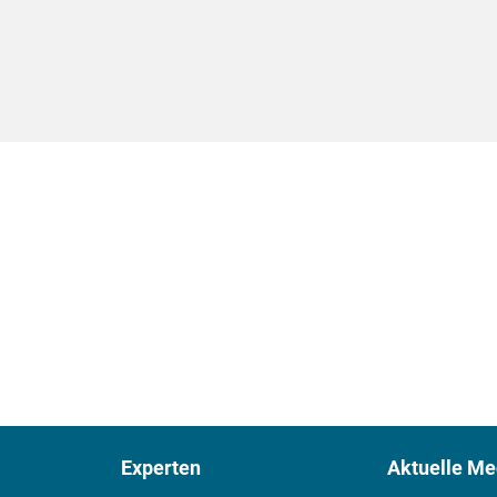
Experten
Aktuelle Me