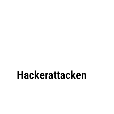
Hackerattacken