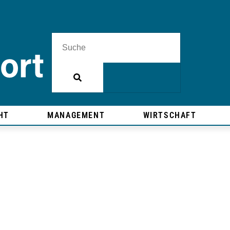
HT
MANAGEMENT
WIRTSCHAFT