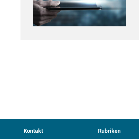
Kontakt
Rubriken