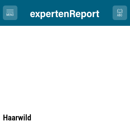
Haarwild