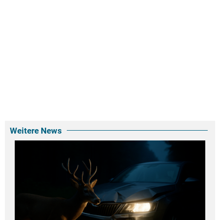
Weitere News