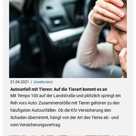
21.04.2021
Assekuranz
Autounfall mit Tieren: Auf die Tierart kommt es an
Mit Tempo 100 auf der Landstraße und plötzlich springt ein
Reh vors Auto: Zusammenstöße mit Tieren gehören zu den
häufigsten Autounfällen. Ob die Kfz-Versicherung den
Schaden übernimmt, hängt von der Art des Tieres ab - und
vom Versicherungsvertrag.