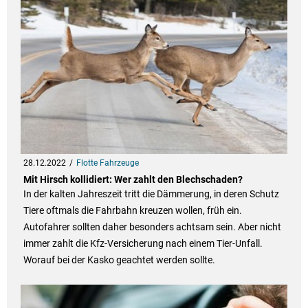
28.12.2022
Flotte Fahrzeuge
Mit Hirsch kollidiert: Wer zahlt den Blechschaden?
In der kalten Jahreszeit tritt die Dämmerung, in deren Schutz
Tiere oftmals die Fahrbahn kreuzen wollen, früh ein.
Autofahrer sollten daher besonders achtsam sein. Aber nicht
immer zahlt die Kfz-Versicherung nach einem Tier-Unfall.
Worauf bei der Kasko geachtet werden sollte.