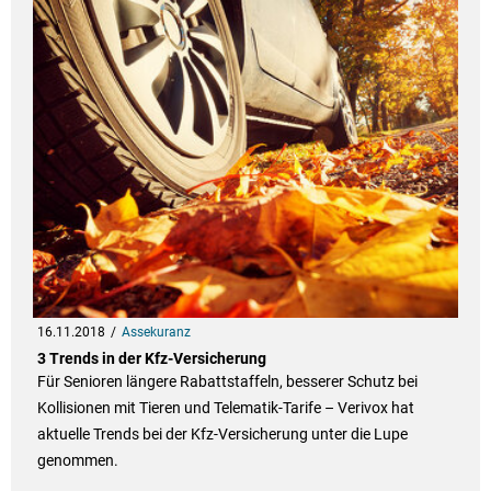
16.11.2018
Assekuranz
3 Trends in der Kfz-Versicherung
Für Senioren längere Rabattstaffeln, besserer Schutz bei
Kollisionen mit Tieren und Telematik-Tarife – Verivox hat
aktuelle Trends bei der Kfz-Versicherung unter die Lupe
genommen.