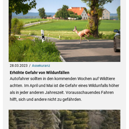
28.03.2023
Assekuranz
Erhöhte Gefahr von Wildunfällen
Autofahrer sollten in den kommenden Wochen auf Wildtiere
achten. Im April und Mai ist die Gefahr eines Wildunfalls höher
als in jeder anderen Jahreszeit. Vorausschauendes Fahren
hilft, sich und andere nicht zu gefährden.