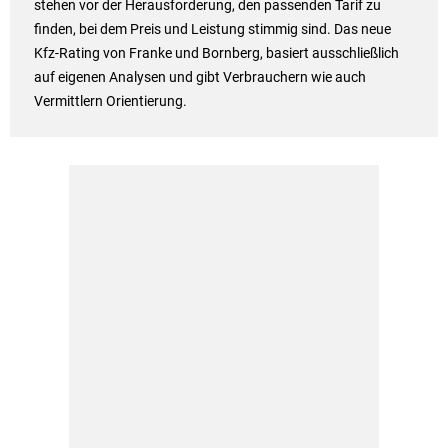
stehen vor der Herausforderung, den passenden Tarif zu
finden, bei dem Preis und Leistung stimmig sind. Das neue
Kfz-Rating von Franke und Bornberg, basiert ausschließlich
auf eigenen Analysen und gibt Verbrauchern wie auch
Vermittlern Orientierung.