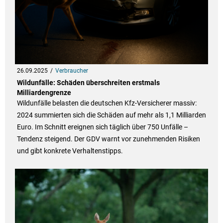
26.09.2025
Verbraucher
Wildunfälle: Schäden überschreiten erstmals
Milliardengrenze
Wildunfälle belasten die deutschen Kfz-Versicherer massiv:
2024 summierten sich die Schäden auf mehr als 1,1 Milliarden
Euro. Im Schnitt ereignen sich täglich über 750 Unfälle –
Tendenz steigend. Der GDV warnt vor zunehmenden Risiken
und gibt konkrete Verhaltenstipps.