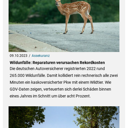
09.10.2023
Assekuranz
Wildunfälle: Reparaturen verursachen Rekordkosten
Die deutschen Autoversicherer registrierten 2022 rund
265.000 Wildunfälle. Damit kollidiert rein rechnerisch alle zwei
Minuten ein kaskoversicherter Pkw mit einem Wildtier. Wie
GDV-Daten zeigen, verteuerten sich derlei Schäden binnen
eines Jahres im Schnitt um über acht Prozent.