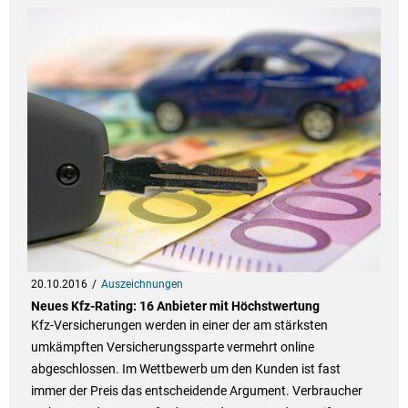
20.10.2016
Auszeichnungen
Neues Kfz-Rating: 16 Anbieter mit Höchstwertung
Kfz-Versicherungen werden in einer der am stärksten
umkämpften Versicherungssparte vermehrt online
abgeschlossen. Im Wettbewerb um den Kunden ist fast
immer der Preis das entscheidende Argument. Verbraucher