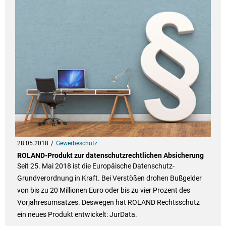
28.05.2018
Gewerbeschutz
ROLAND-Produkt zur datenschutzrechtlichen Absicherung
Seit 25. Mai 2018 ist die Europäische Datenschutz-
Grundverordnung in Kraft. Bei Verstößen drohen Bußgelder
von bis zu 20 Millionen Euro oder bis zu vier Prozent des
Vorjahresumsatzes. Deswegen hat ROLAND Rechtsschutz
ein neues Produkt entwickelt: JurData.