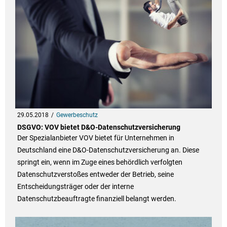
29.05.2018
Gewerbeschutz
DSGVO: VOV bietet D&O-Datenschutzversicherung
Der Spezialanbieter VOV bietet für Unternehmen in
Deutschland eine D&O-Datenschutzversicherung an. Diese
springt ein, wenn im Zuge eines behördlich verfolgten
Datenschutzverstoßes entweder der Betrieb, seine
Entscheidungsträger oder der interne
Datenschutzbeauftragte finanziell belangt werden.