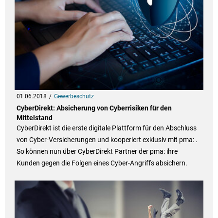
01.06.2018
Gewerbeschutz
CyberDirekt: Absicherung von Cyberrisiken für den
Mittelstand
CyberDirekt ist die erste digitale Plattform für den Abschluss
von Cyber-Versicherungen und kooperiert exklusiv mit pma: .
So können nun über CyberDirekt Partner der pma: ihre
Kunden gegen die Folgen eines Cyber-Angriffs absichern.