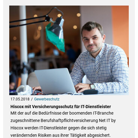
17.05.2018
Gewerbeschutz
Hiscox mit Versicherungsschutz für IT-Dienstleister
Mit der auf die Bedürfnisse der boomenden IT-Branche
zugeschnittene Berufshaftpflichtversicherung Net IT by
Hiscox werden IT-Dienstleister gegen die sich stetig
verändernden Risiken aus ihrer Tätigkeit abgesichert.