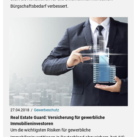
Bürgschaftsbedarf verbessert.
27.04.2018
Gewerbeschutz
Real Estate Guard: Versicherung für gewerbliche
Immobilieninvestoren
Um die wichtigsten Risiken für gewerbliche