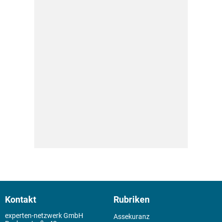
Kontakt
Rubriken
experten-netzwerk GmbH
Assekuranz