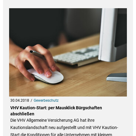
30.04.2018
Gewerbeschutz
VHV Kaution-Start: per Mausklick Bürgschaften
abschließen
Die VHV Allgemeine Versicherung AG hat ihre
Kautionslandschaft neu aufgestellt und mit VHV Kaution-
Start die Konditionen für alle Unternehmen mit kleinem