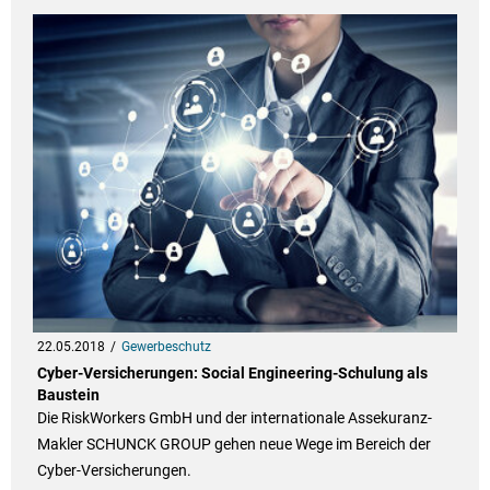
22.05.2018
Gewerbeschutz
Cyber-Versicherungen: Social Engineering-Schulung als
Baustein
Die RiskWorkers GmbH und der internationale Assekuranz-
Makler SCHUNCK GROUP gehen neue Wege im Bereich der
Cyber-Versicherungen.