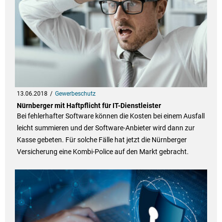
13.06.2018
Gewerbeschutz
Nürnberger mit Haftpflicht für IT-Dienstleister
Bei fehlerhafter Software können die Kosten bei einem Ausfall
leicht summieren und der Software-Anbieter wird dann zur
Kasse gebeten. Für solche Fälle hat jetzt die Nürnberger
Versicherung eine Kombi-Police auf den Markt gebracht.