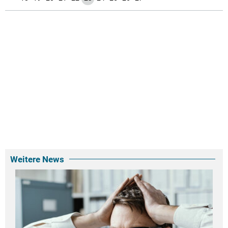
Weitere News