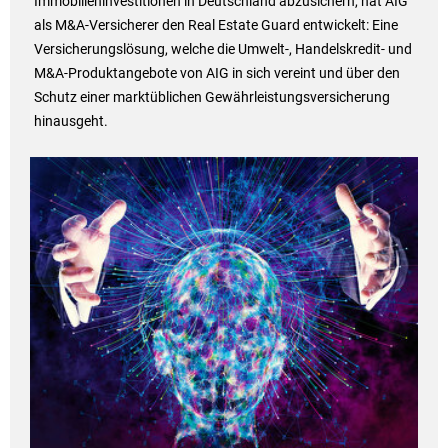
Immobilieninvestitionen in Deutschland abzusichern, hat AIG
als M&A-Versicherer den Real Estate Guard entwickelt: Eine
Versicherungslösung, welche die Umwelt-, Handelskredit- und
M&A-Produktangebote von AIG in sich vereint und über den
Schutz einer marktüblichen Gewährleistungsversicherung
hinausgeht.