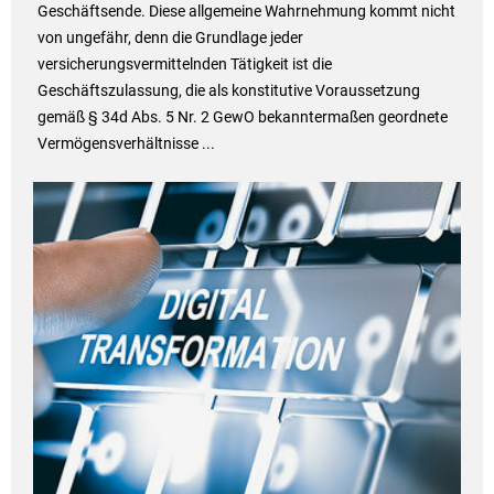
Geschäftsende. Diese allgemeine Wahrnehmung kommt nicht
von ungefähr, denn die Grundlage jeder
versicherungsvermittelnden Tätigkeit ist die
Geschäftszulassung, die als konstitutive Voraussetzung
gemäß § 34d Abs. 5 Nr. 2 GewO bekanntermaßen geordnete
Vermögensverhältnisse ...