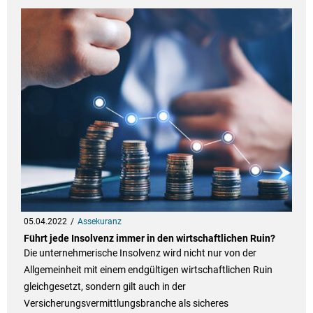
05.04.2022
Assekuranz
Führt jede Insolvenz immer in den wirtschaftlichen Ruin?
Die unternehmerische Insolvenz wird nicht nur von der
Allgemeinheit mit einem endgültigen wirtschaftlichen Ruin
gleichgesetzt, sondern gilt auch in der
Versicherungsvermittlungsbranche als sicheres