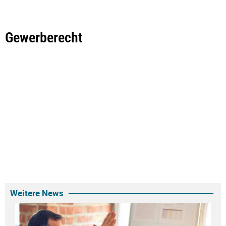
Gewerberecht
Weitere News