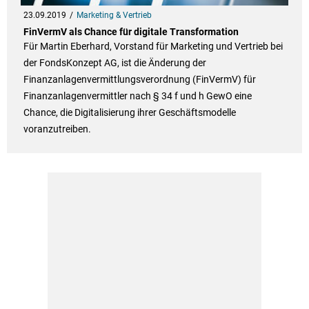
23.09.2019
Marketing & Vertrieb
FinVermV als Chance für digitale Transformation
Für Martin Eberhard, Vorstand für Marketing und Vertrieb bei
der FondsKonzept AG, ist die Änderung der
Finanzanlagenvermittlungsverordnung (FinVermV) für
Finanzanlagenvermittler nach § 34 f und h GewO eine
Chance, die Digitalisierung ihrer Geschäftsmodelle
voranzutreiben.