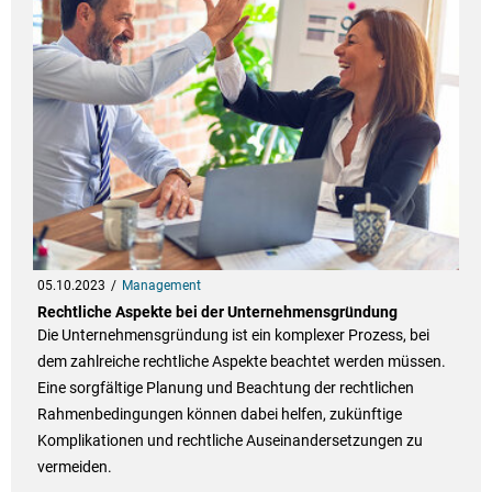
05.10.2023
Management
Rechtliche Aspekte bei der Unternehmensgründung
Die Unternehmensgründung ist ein komplexer Prozess, bei
dem zahlreiche rechtliche Aspekte beachtet werden müssen.
Eine sorgfältige Planung und Beachtung der rechtlichen
Rahmenbedingungen können dabei helfen, zukünftige
Komplikationen und rechtliche Auseinandersetzungen zu
vermeiden.