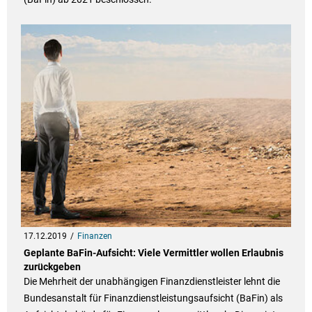
17.12.2019
Finanzen
Geplante BaFin-Aufsicht: Viele Vermittler wollen Erlaubnis
zurückgeben
Die Mehrheit der unabhängigen Finanzdienstleister lehnt die
Bundesanstalt für Finanzdienstleistungsaufsicht (BaFin) als