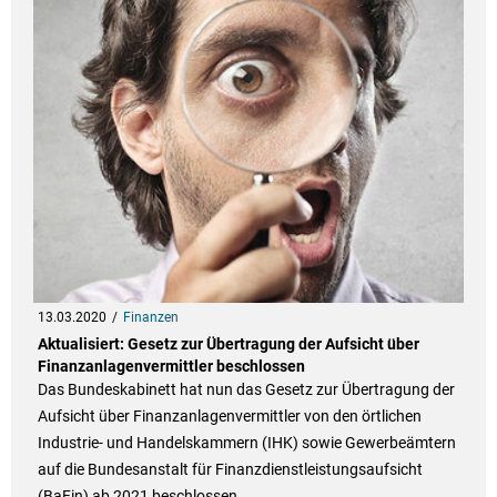
13.03.2020
Finanzen
Aktualisiert: Gesetz zur Übertragung der Aufsicht über
Finanzanlagenvermittler beschlossen
Das Bundeskabinett hat nun das Gesetz zur Übertragung der
Aufsicht über Finanzanlagenvermittler von den örtlichen
Industrie- und Handelskammern (IHK) sowie Gewerbeämtern
auf die Bundesanstalt für Finanzdienstleistungsaufsicht
(BaFin) ab 2021 beschlossen.