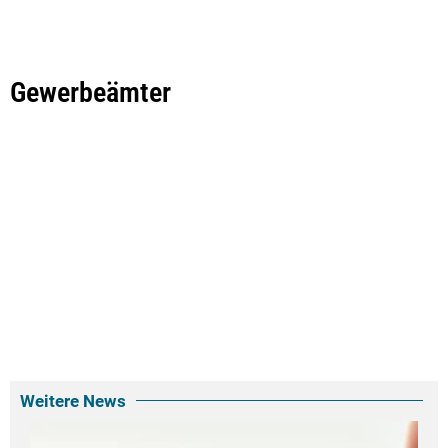
Gewerbeämter
Weitere News