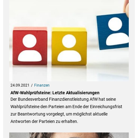
24.09.2021
Finanzen
AfW-Wahlprüfsteine: Letzte Aktualisierungen
Der Bundesverband Finanzdienstleistung AfW hat seine
Wahlprüfsteine den Parteien am Ende der Einreichungsfrist
zur Beantwortung vorgelegt, um möglichst aktuelle
Antworten der Parteien zu erhalten.