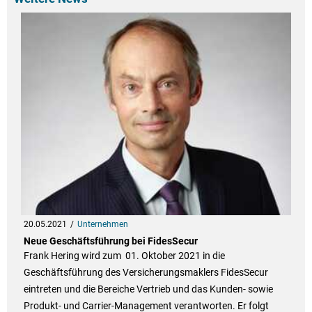
20.05.2021
Unternehmen
Neue Geschäftsführung bei FidesSecur
Frank Hering wird zum 01. Oktober 2021 in die
Geschäftsführung des Versicherungsmaklers FidesSecur
eintreten und die Bereiche Vertrieb und das Kunden- sowie
Produkt- und Carrier-Management verantworten. Er folgt