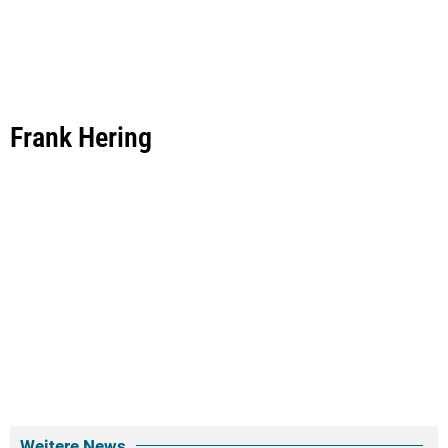
Frank Hering
Weitere News