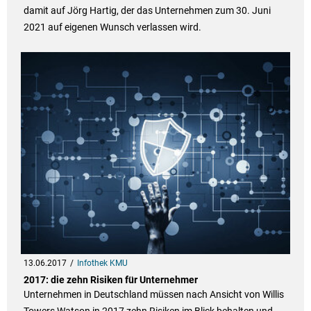
damit auf Jörg Hartig, der das Unternehmen zum 30. Juni
2021 auf eigenen Wunsch verlassen wird.
13.06.2017
Infothek KMU
2017: die zehn Risiken für Unternehmer
Unternehmen in Deutschland müssen nach Ansicht von Willis