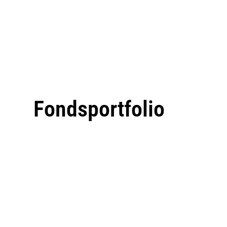
Fondsportfolio