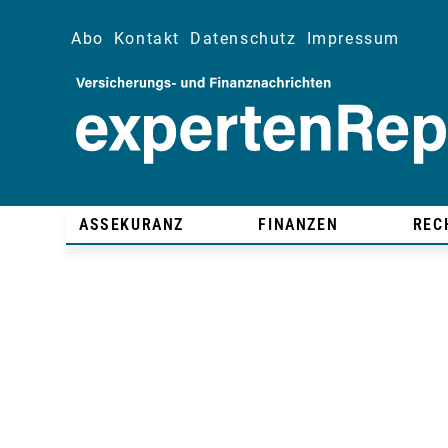
Abo
Kontakt
Datenschutz
Impressum
ASSEKURANZ
FINANZEN
REC