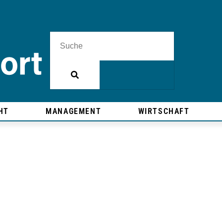
HT
MANAGEMENT
WIRTSCHAFT