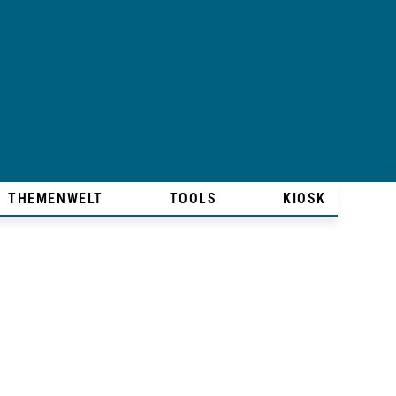
THEMENWELT
TOOLS
KIOSK