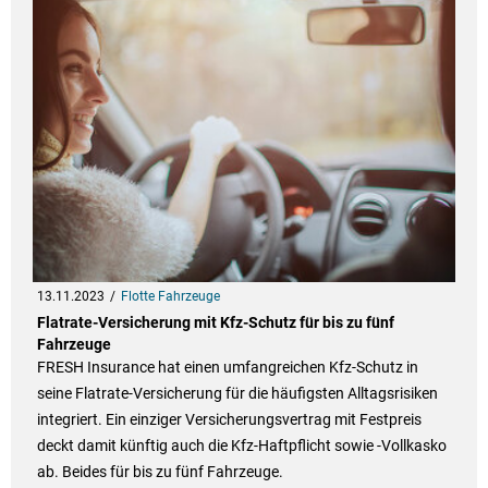
13.11.2023
Flotte Fahrzeuge
Flatrate-Versicherung mit Kfz-Schutz für bis zu fünf
Fahrzeuge
FRESH Insurance hat einen umfangreichen Kfz-Schutz in
seine Flatrate-Versicherung für die häufigsten Alltagsrisiken
integriert. Ein einziger Versicherungsvertrag mit Festpreis
deckt damit künftig auch die Kfz-Haftpflicht sowie -Vollkasko
ab. Beides für bis zu fünf Fahrzeuge.