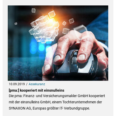
10.09.2019
Assekuranz
[pma:] kooperiert mit einsnulleins
Die pma: Finanz- und Versicherungsmakler GmbH kooperiert
mit der einsnulleins GmbH, einem Tochterunternehmen der
SYNAXON AG, Europas größter IT- Verbundgruppe.