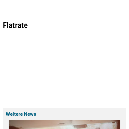
Flatrate
Weitere News