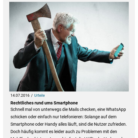
14.07.2016
Urteile
Rechtliches rund ums Smartphone
Schnell mal von unterwegs die Mails checken, eine WhatsApp
schicken oder einfach nur telefonieren: Solange auf dem
Smartphone oder Handy alles läuft, sind die Nutzer zufrieden.
Doch häufig kommt es leider auch zu Problemen mit den