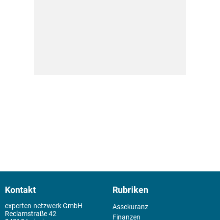
Kontakt
Rubriken
experten-netzwerk GmbH
Assekuranz
Reclamstraße 42
Finanzen