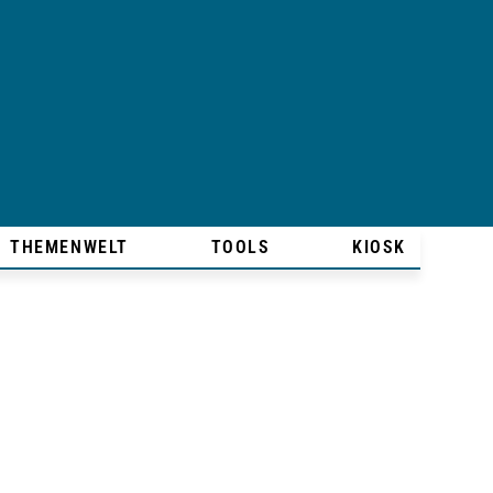
THEMENWELT
TOOLS
KIOSK