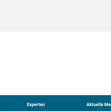
Experten
Aktuelle Me