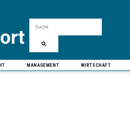
HT
MANAGEMENT
WIRTSCHAFT