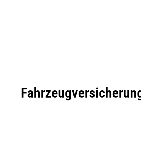
Fahrzeugversicherun