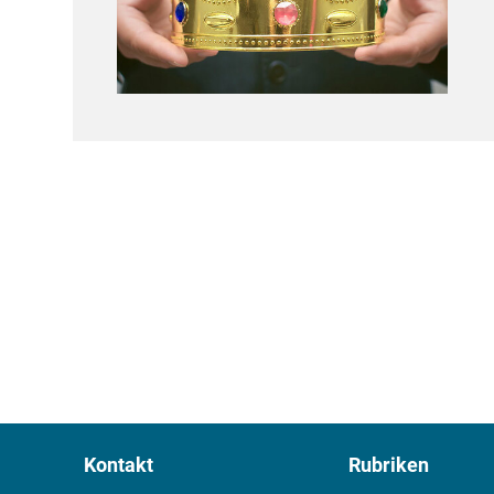
Kontakt
Rubriken