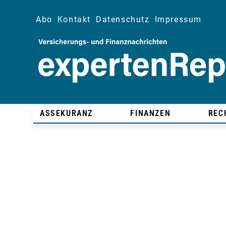
Abo
Kontakt
Datenschutz
Impressum
ASSEKURANZ
FINANZEN
REC