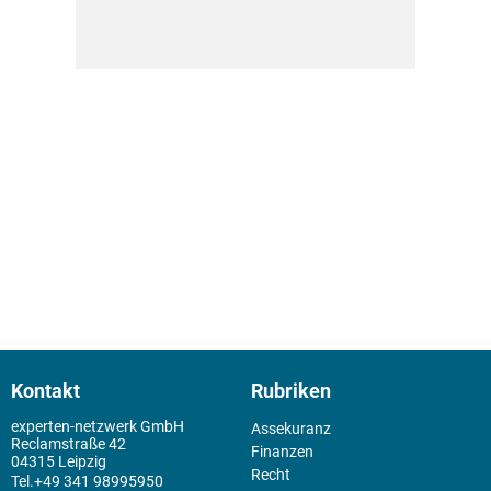
Kontakt
Rubriken
experten-netzwerk GmbH
Assekuranz
Reclamstraße 42
Finanzen
04315 Leipzig
Recht
+49 341 98995950