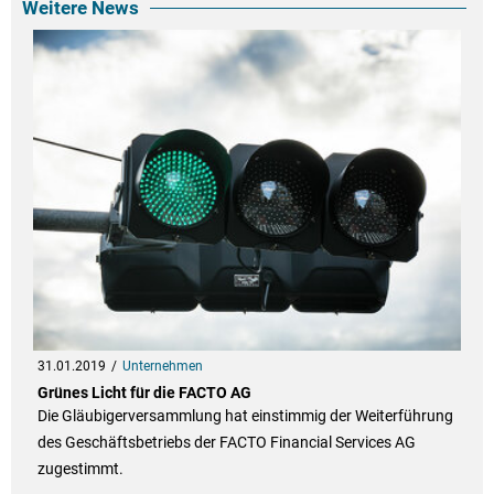
Weitere News
31.01.2019
Unternehmen
Grünes Licht für die FACTO AG
Die Gläubigerversammlung hat einstimmig der Weiterführung
des Geschäftsbetriebs der FACTO Financial Services AG
zugestimmt.