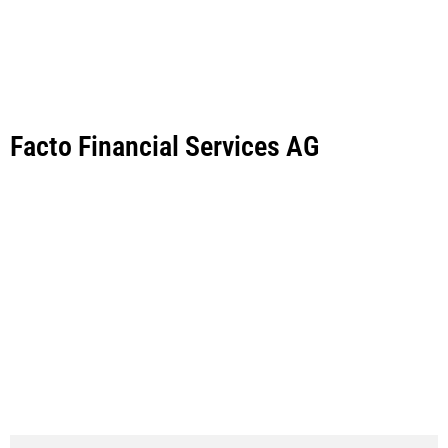
Facto Financial Services AG