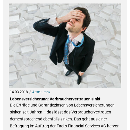
14.03.2018
Assekuranz
Lebensversicherung: Verbrauchervertrauen sinkt
Die Erträge und Garantiezinsen von Lebensversicherungen
sinken seit Jahren – das lässt das Verbrauchervertrauen
dementsprechend ebenfalls sinken. Das geht aus einer
Befragung im Auftrag der Facto Financial Services AG hervor.