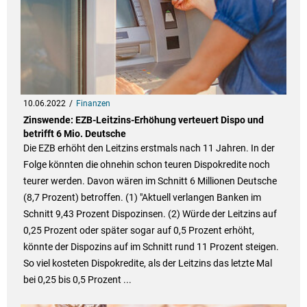
10.06.2022
Finanzen
Zinswende: EZB-Leitzins-Erhöhung verteuert Dispo und
betrifft 6 Mio. Deutsche
Die EZB erhöht den Leitzins erstmals nach 11 Jahren. In der
Folge könnten die ohnehin schon teuren Dispokredite noch
teurer werden. Davon wären im Schnitt 6 Millionen Deutsche
(8,7 Prozent) betroffen. (1) "Aktuell verlangen Banken im
Schnitt 9,43 Prozent Dispozinsen. (2) Würde der Leitzins auf
0,25 Prozent oder später sogar auf 0,5 Prozent erhöht,
könnte der Dispozins auf im Schnitt rund 11 Prozent steigen.
So viel kosteten Dispokredite, als der Leitzins das letzte Mal
bei 0,25 bis 0,5 Prozent ...