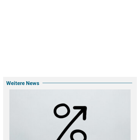
Weitere News