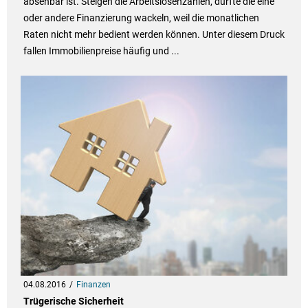
absehbar ist. Steigen die Arbeitslosenzahlen, dürfte die eine
oder andere Finanzierung wackeln, weil die monatlichen
Raten nicht mehr bedient werden können. Unter diesem Druck
fallen Immobilienpreise häufig und ...
04.08.2016
Finanzen
Trügerische Sicherheit