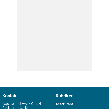
Kontakt
Rubriken
experten-netzwerk GmbH
Assekuranz
Reclamstraße 42