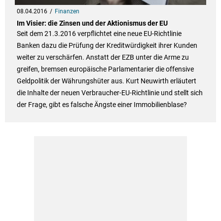
08.04.2016
Finanzen
Im Visier: die Zinsen und der Aktionismus der EU
Seit dem 21.3.2016 verpflichtet eine neue EU-Richtlinie
Banken dazu die Prüfung der Kreditwürdigkeit ihrer Kunden
weiter zu verschärfen. Anstatt der EZB unter die Arme zu
greifen, bremsen europäische Parlamentarier die offensive
Geldpolitik der Währungshüter aus. Kurt Neuwirth erläutert
die Inhalte der neuen Verbraucher-EU-Richtlinie und stellt sich
der Frage, gibt es falsche Ängste einer Immobilienblase?