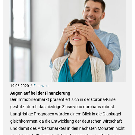
19.06.2020
Finanzen
Augen auf bei der Finanzierung
Der Immobilienmarkt präsentiert sich in der Corona-Krise
gestützt durch das niedrige Zinsniveau durchaus robust.
Langfristige Prognosen würden einem Blick in die Glaskugel
gleichkommen, da die Entwicklung der deutschen Wirtschaft
und damit des Arbeitsmarktes in den nächsten Monaten nicht