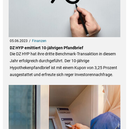
05.06.2023
Finanzen
DZ HYP emittiert 10-jährigen Pfandbrief
Die DZ HYP hat ihre dritte Benchmark-Transaktion in diesem
Jahr erfolgreich durchgeführt. Der 10-jährige
Hypothekenpfandbrief ist mit einem Kupon von 3,25 Prozent
ausgestattet und erfreute sich reger Investorennachfrage.