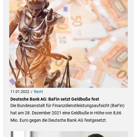
11.01.2022
Recht
Deutsche Bank AG: BaFin setzt Geldbuße fest
Die Bundesanstalt für Finanzdienstleistungsaufsicht (BaFin)
hat am 28. Dezember 2021 eine Geldbuße in Höhe von 8,66
Mio. Euro gegen die Deutsche Bank AG festgesetzt.