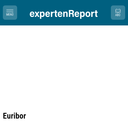
Euribor