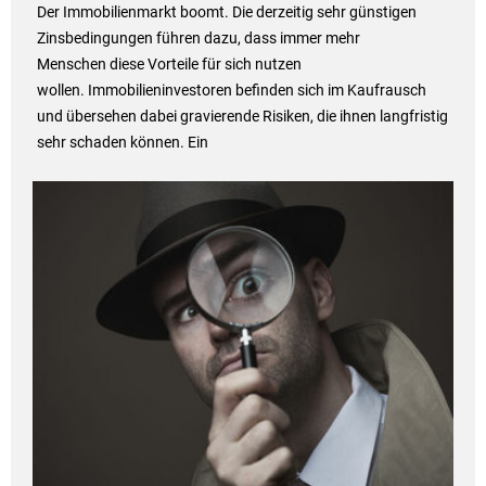
Der Immobilienmarkt boomt. Die derzeitig sehr günstigen
Zinsbedingungen führen dazu, dass immer mehr
Menschen diese Vorteile für sich nutzen
wollen. Immobilieninvestoren befinden sich im Kaufrausch
und übersehen dabei gravierende Risiken, die ihnen langfristig
sehr schaden können. Ein