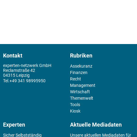
Kontakt
Rubriken
experten-netzwerk GmbH
Assekuranz
Reclamstraße 42
Finanzen
04315 Leipzig
Recht
+49 341 98995950
Management
Wirtschaft
Themenwelt
Tools
Kiosk
Experten
Aktuelle Mediadaten
Sicher Selbstständig
Unsere aktuellen Mediadaten für