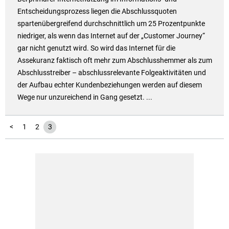
Entscheidungsprozess liegen die Abschlussquoten
spartenübergreifend durchschnittlich um 25 Prozentpunkte
niedriger, als wenn das Internet auf der „Customer Journey“
gar nicht genutzt wird. So wird das Internet für die
Assekuranz faktisch oft mehr zum Abschlusshemmer als zum
Abschlusstreiber – abschlussrelevante Folgeaktivitäten und
der Aufbau echter Kundenbeziehungen werden auf diesem
Wege nur unzureichend in Gang gesetzt. ...
<
1
2
3