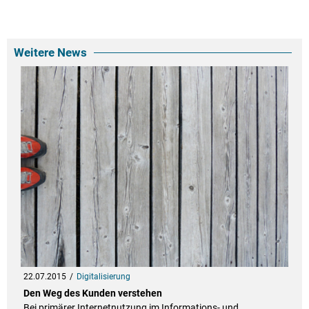
Weitere News
22.07.2015
Digitalisierung
Den Weg des Kunden verstehen
Bei primärer Internetnutzung im Informations- und