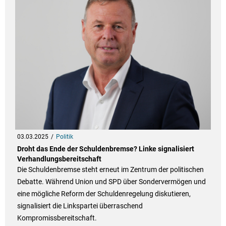
03.03.2025
Politik
Droht das Ende der Schuldenbremse? Linke signalisiert
Verhandlungsbereitschaft
Die Schuldenbremse steht erneut im Zentrum der politischen
Debatte. Während Union und SPD über Sondervermögen und
eine mögliche Reform der Schuldenregelung diskutieren,
signalisiert die Linkspartei überraschend
Kompromissbereitschaft.