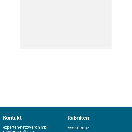
Kontakt
Rubriken
experten-netzwerk GmbH
Assekuranz
Reclamstraße 42