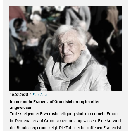
10.02.2025
Fürs Alter
Immer mehr Frauen auf Grundsicherung im Alter
angewiesen
Trotz steigender Erwerbsbeteiligung sind immer mehr Frauen
im Rentenalter auf Grundsicherung angewiesen. Eine Antwort
der Bundesregierung zeigt: Die Zahl der betroffenen Frauen ist