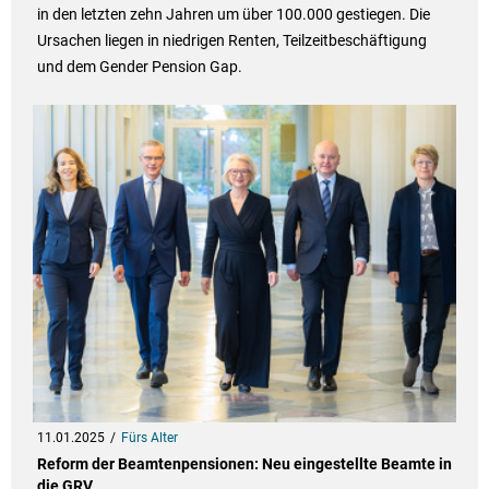
in den letzten zehn Jahren um über 100.000 gestiegen. Die
Ursachen liegen in niedrigen Renten, Teilzeitbeschäftigung
und dem Gender Pension Gap.
11.01.2025
Fürs Alter
Reform der Beamtenpensionen: Neu eingestellte Beamte in
die GRV