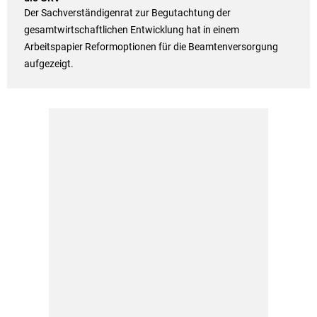
Der Sachverständigenrat zur Begutachtung der
gesamtwirtschaftlichen Entwicklung hat in einem
Arbeitspapier Reformoptionen für die Beamtenversorgung
aufgezeigt.