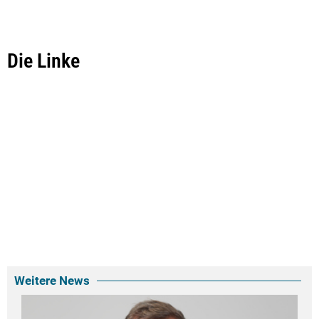
Die Linke
Weitere News