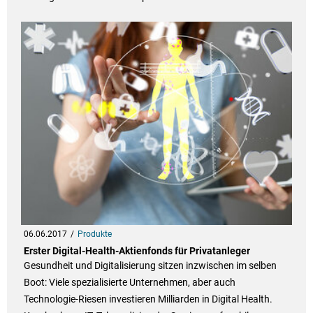
06.06.2017
Produkte
Erster Digital-Health-Aktienfonds für Privatanleger
Gesundheit und Digitalisierung sitzen inzwischen im selben
Boot: Viele spezialisierte Unternehmen, aber auch
Technologie-Riesen investieren Milliarden in Digital Health.