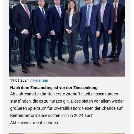
19.01.2024
Finanzen
Nach dem Zinsanstieg ist vor der Zinssenkung
Ab Jahresmitte könnten erste zaghafte Leitzinssenkungen
stattfinden, die es zu nutzen gilt. Diese bieten vor allem wieder
größeren Spielraum für Diversifikation: Neben der Chance auf
Rentenperformance sollten sich in 2024 auch
Aktieninvestments lohnen.