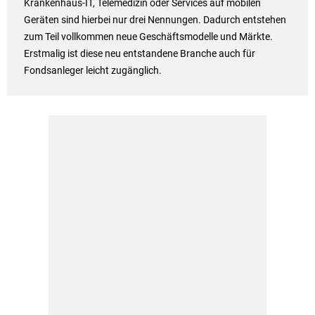
Krankenhaus-IT, Telemedizin oder Services auf mobilen
Geräten sind hierbei nur drei Nennungen. Dadurch entstehen
zum Teil vollkommen neue Geschäftsmodelle und Märkte.
Erstmalig ist diese neu entstandene Branche auch für
Fondsanleger leicht zugänglich.