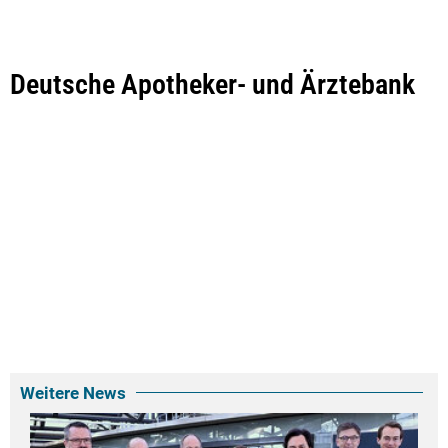
Deutsche Apotheker- und Ärztebank
Weitere News