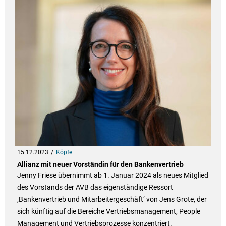
15.12.2023
Köpfe
Allianz mit neuer Vorständin für den Bankenvertrieb
Jenny Friese übernimmt ab 1. Januar 2024 als neues Mitglied
des Vorstands der AVB das eigenständige Ressort
‚Bankenvertrieb und Mitarbeitergeschäft‘ von Jens Grote, der
sich künftig auf die Bereiche Vertriebsmanagement, People
Management und Vertriebsprozesse konzentriert.