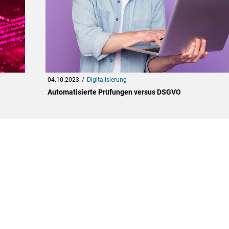
04.10.2023
Digitalisierung
Automatisierte Prüfungen versus DSGVO