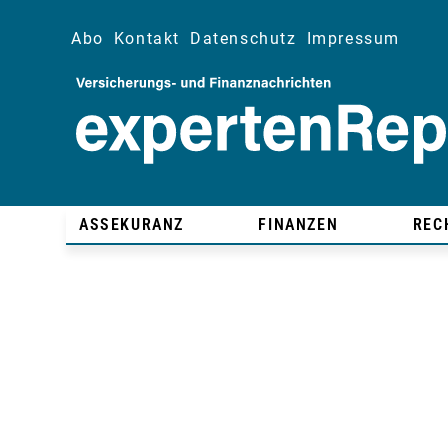
Abo
Kontakt
Datenschutz
Impressum
ASSEKURANZ
FINANZEN
REC