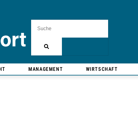
HT
MANAGEMENT
WIRTSCHAFT