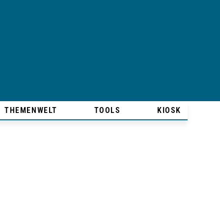
THEMENWELT
TOOLS
KIOSK