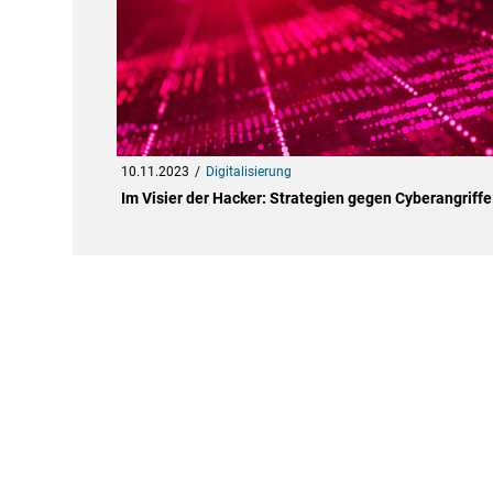
10.11.2023
Digitalisierung
Im Visier der Hacker: Strategien gegen Cyberangriffe