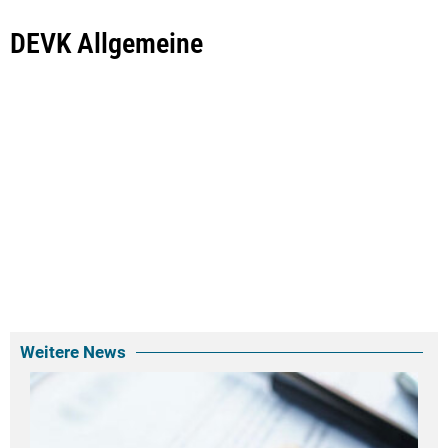
DEVK Allgemeine
Weitere News