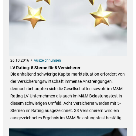
26.10.2016
Auszeichnungen
LV Rating: 5 Sterne für 8 Versicherer
Die anhaltend schwierige Kapitalmarktsituation erfordert von
der Versicherungswirtschaft immense Anstrengungen,
dennoch behaupten sich die Gesellschaften sowohl im M&M
Rating LV-Unternehmen als auch im M&M Belastungstest in
diesem schwierigen Umfeld. Acht Versicherer werden mit 5-
Sternen im Rating ausgezeichnet. 33 Versicherern wird ein
ausgezeichnetes Ergebnis im M&M Belastungstest bestätigt.