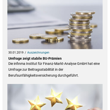
30.01.2019
Auszeichnungen
Umfrage zeigt stabile BU-Prämien
Die infinma Institut für Finanz-Markt-Analyse GmbH hat eine
Umfrage zur Beitragsstabilität in der
Berufsunfähigkeitsversicherung durchgeführt.