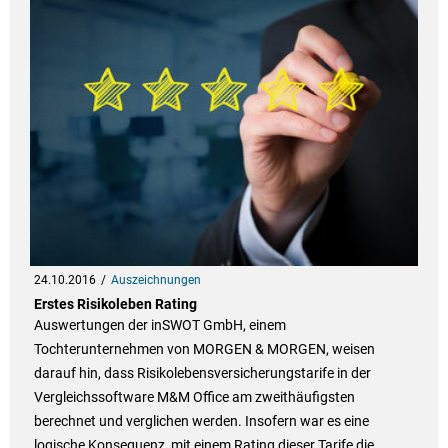
24.10.2016
Auszeichnungen
Erstes Risikoleben Rating
Auswertungen der inSWOT GmbH, einem
Tochterunternehmen von MORGEN & MORGEN, weisen
darauf hin, dass Risikolebensversicherungstarife in der
Vergleichssoftware M&M Office am zweithäufigsten
berechnet und verglichen werden. Insofern war es eine
logische Konsequenz, mit einem Rating dieser Tarife die