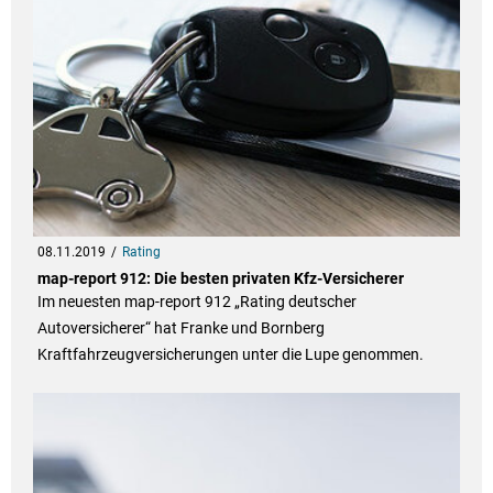
08.11.2019
Rating
map-report 912: Die besten privaten Kfz-Versicherer
Im neuesten map-report 912 „Rating deutscher
Autoversicherer“ hat Franke und Bornberg
Kraftfahrzeugversicherungen unter die Lupe genommen.