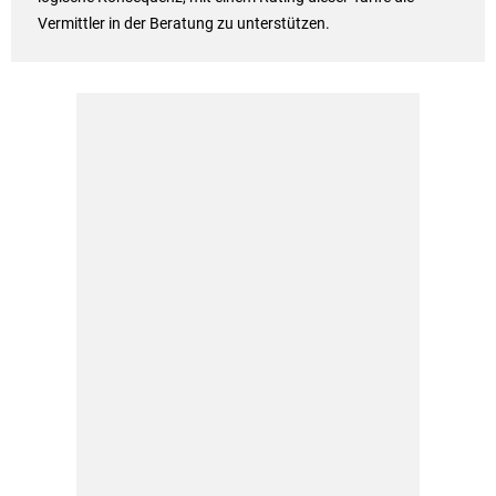
Vermittler in der Beratung zu unterstützen.