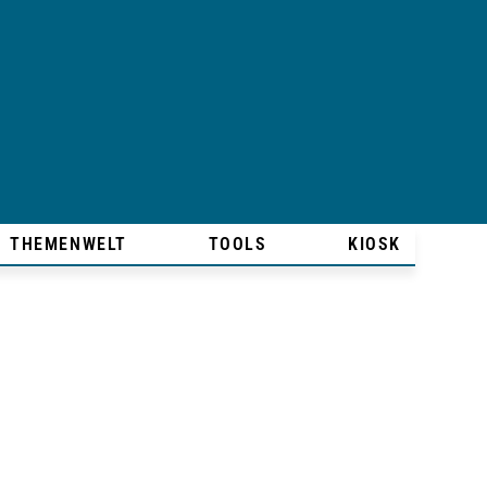
THEMENWELT
TOOLS
KIOSK