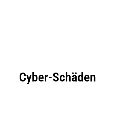
Cyber-Schäden