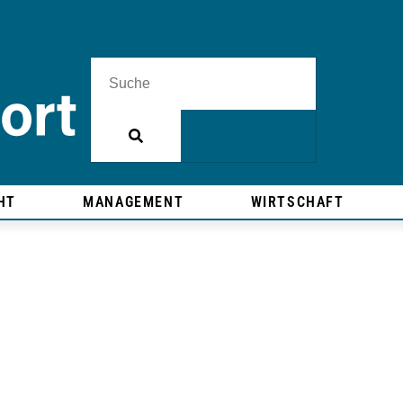
HT
MANAGEMENT
WIRTSCHAFT