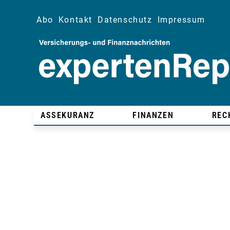
Abo
Kontakt
Datenschutz
Impressum
ASSEKURANZ
FINANZEN
REC